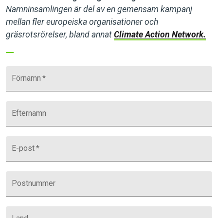
Namninsamlingen är del av en gemensam kampanj
mellan fler europeiska organisationer och
gräsrotsrörelser, bland annat
Climate Action Network.
Förnamn
*
Efternamn
E-post
*
Postnummer