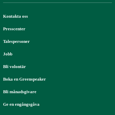
Kontakta oss
Presscenter
Talespersoner
Jobb
Bli volontär
Boka en Greenspeaker
Bli månadsgivare
Ge en engångsgåva