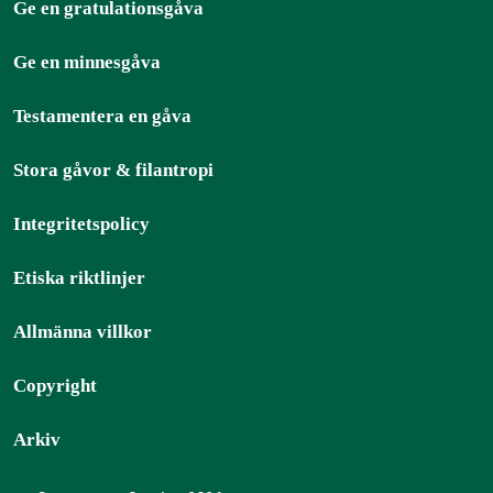
Ge en gratulationsgåva
Ge en minnesgåva
Testamentera en gåva
Stora gåvor & filantropi
Integritetspolicy
Etiska riktlinjer
Allmänna villkor
Copyright
Arkiv