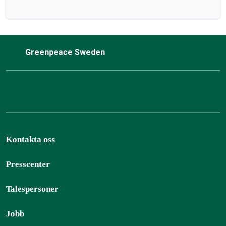
Greenpeace Sweden
Kontakta oss
Presscenter
Talespersoner
Jobb