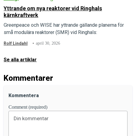
Yttrande om nya reaktorer vid Ringhals
kärnkraftverk
Greenpeace och WISE har yttrande gällande planerna för
små modulära reaktorer (SMR) vid Ringhals:
Rolf Lindahl
april 30, 2026
Se alla artiklar
Kommentarer
Kommentera
Comment (required)