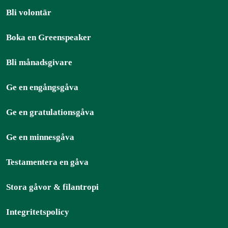
Bli volontär
Boka en Greenspeaker
Bli månadsgivare
Ge en engångsgåva
Ge en gratulationsgåva
Ge en minnesgåva
Testamentera en gåva
Stora gåvor & filantropi
Integritetspolicy