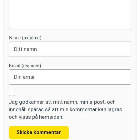
Name (required)
Email (required)
Jag godkänner att mitt namn, min e-post, och
innehåll sparas så att min kommentar kan lagras
och visas på hemsidan.
Skicka kommentar