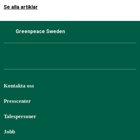
Se alla artiklar
Greenpeace Sweden
Kontakta oss
Presscenter
Talespersoner
Jobb