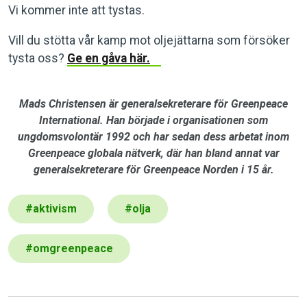
Vi kommer inte att tystas.
Vill du stötta vår kamp mot oljejättarna som försöker
tysta oss?
Ge en gåva här.
Mads Christensen är generalsekreterare för Greenpeace
International. Han började i organisationen som
ungdomsvolontär 1992 och har sedan dess arbetat inom
Greenpeace globala nätverk, där han bland annat var
generalsekreterare för Greenpeace Norden i 15 år.
#
aktivism
#
olja
#
omgreenpeace