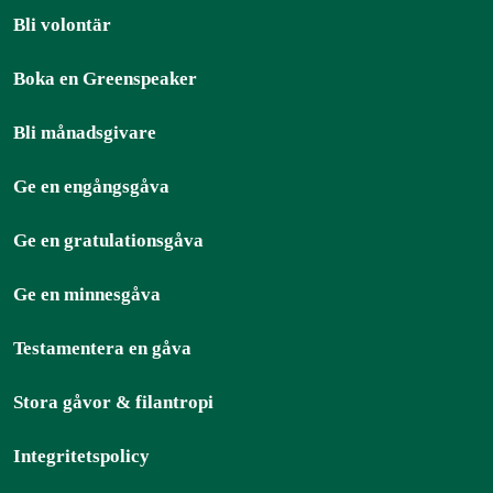
Bli volontär
Boka en Greenspeaker
Bli månadsgivare
Ge en engångsgåva
Ge en gratulationsgåva
Ge en minnesgåva
Testamentera en gåva
Stora gåvor & filantropi
Integritetspolicy