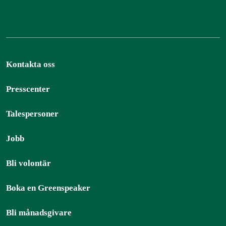
Kontakta oss
Presscenter
Talespersoner
Jobb
Bli volontär
Boka en Greenspeaker
Bli månadsgivare