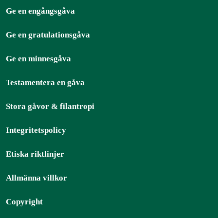
Ge en engångsgåva
Ge en gratulationsgåva
Ge en minnesgåva
Testamentera en gåva
Stora gåvor & filantropi
Integritetspolicy
Etiska riktlinjer
Allmänna villkor
Copyright