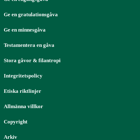
Ge en gratulationsgåva
Ge en minnesgåva
Testamentera en gåva
Stora gåvor & filantropi
Integritetspolicy
Etiska riktlinjer
Allmänna villkor
Copyright
Arkiv