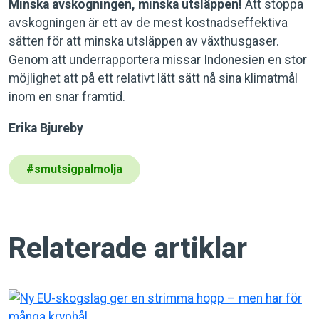
Minska avskogningen, minska utsläppen!
Att stoppa
avskogningen är ett av de mest kostnadseffektiva
sätten för att minska utsläppen av växthusgaser.
Genom att underrapportera missar Indonesien en stor
möjlighet att på ett relativt lätt sätt nå sina klimatmål
inom en snar framtid.
Erika Bjureby
#
smutsigpalmolja
Relaterade artiklar