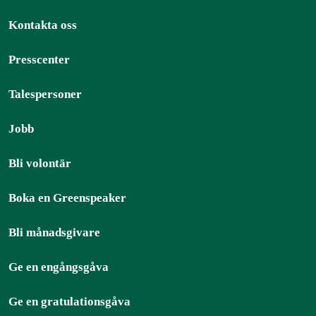
Kontakta oss
Presscenter
Talespersoner
Jobb
Bli volontär
Boka en Greenspeaker
Bli månadsgivare
Ge en engångsgåva
Ge en gratulationsgåva