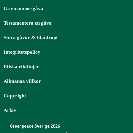
Ge en minnesgåva
Testamentera en gåva
Stora gåvor & filantropi
Integritetspolicy
Etiska riktlinjer
Allmänna villkor
Copyright
Arkiv
Greenpeace Sverige 2026