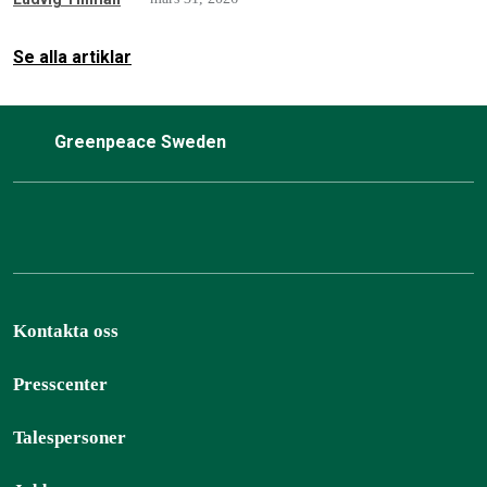
Se alla artiklar
Greenpeace Sweden
Kontakta oss
Presscenter
Talespersoner