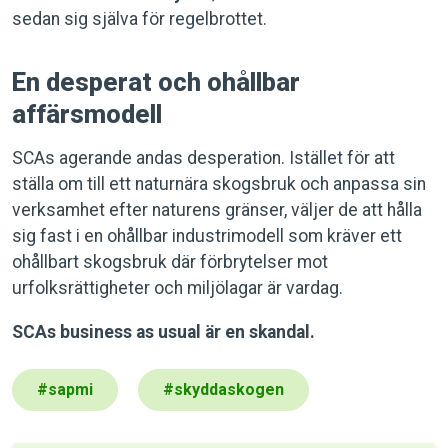
sedan sig själva för regelbrottet.
En desperat och ohållbar
affärsmodell
SCAs agerande andas desperation. Istället för att
ställa om till ett naturnära skogsbruk och anpassa sin
verksamhet efter naturens gränser, väljer de att hålla
sig fast i en ohållbar industrimodell som kräver ett
ohållbart skogsbruk där förbrytelser mot
urfolksrättigheter och miljölagar är vardag.
SCAs business as usual är en skandal.
#
sapmi
#
skyddaskogen