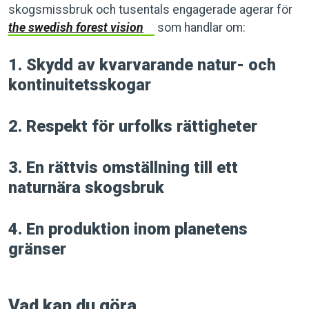
skogsmissbruk och tusentals engagerade agerar för
the swedish forest vision
som handlar om:
1. Skydd av kvarvarande natur- och
kontinuitetsskogar
2. Respekt för urfolks rättigheter
3. En rättvis omställning till ett
naturnära skogsbruk
4. En produktion inom planetens
gränser
Vad kan du göra