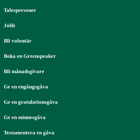
Talespersoner
Jobb
Bli volontär
Boka en Greenspeaker
Bli månadsgivare
Ge en engångsgåva
Ge en gratulationsgåva
Ge en minnesgåva
Testamentera en gåva