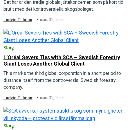
Det här är den tredje globala jättekoncernen som på kort tid
brutit med det kontroversiella skogsbolaget.
Ludvig Tillman
mars 31, 2026
Skog
L’Oréal Severs Ties with SCA – Swedish Forestry
Giant Loses Another Global Client
This marks the third global corporation in a short period to
distance itself from the controversial Swedish forestry
company.
Ludvig Tillman
mars 31, 2026
Skog