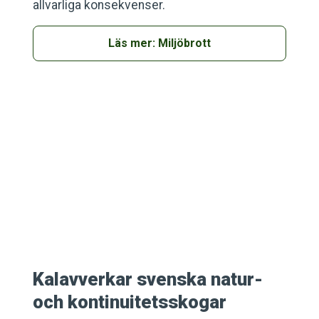
allvarliga konsekvenser.
Läs mer: Miljöbrott
Kalavverkar svenska natur-
och kontinuitetsskogar