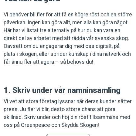
Vi behöver bli fler för att få en högre röst och en större
påverkan. Ingen kan göra allt, men alla kan göra något.
Här har vi listat tre alternativ på hur du kan vara en
direkt del av arbetet med att rädda vår svenska skog.
Oavsett om du engagerar dig med oss digitalt, på
plats i skogen, eller sprider kunskap i dina nätverk och
får ännu fler att agera – så behövs du!
1. Skriv under vår namninsamling
Vi vet att stora företag lyssnar när deras kunder sätter
press. Ju fler vi blir, desto större chans att göra
skillnad. Skriv under och höj din röst tillsammans med
oss på Greenpeace och Skydda Skogen!