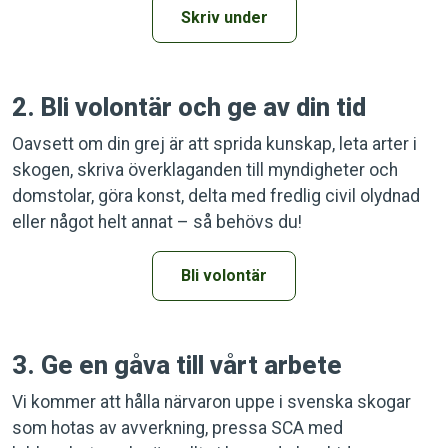
Skriv under
2. Bli volontär och ge av din tid
Oavsett om din grej är att sprida kunskap, leta arter i
skogen, skriva överklaganden till myndigheter och
domstolar, göra konst, delta med fredlig civil olydnad
eller något helt annat – så behövs du!
Bli volontär
3. Ge en gåva till vårt arbete
Vi kommer att hålla närvaron uppe i svenska skogar
som hotas av avverkning, pressa SCA med