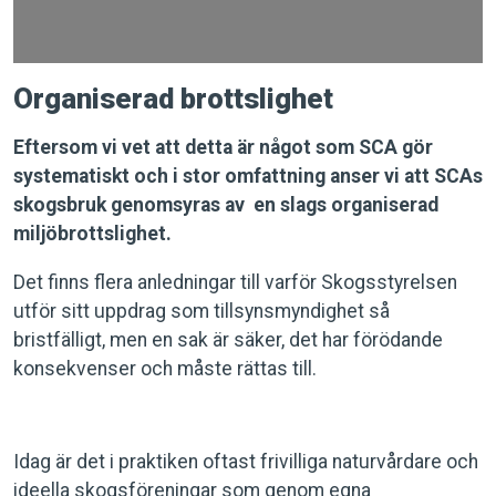
Organiserad brottslighet
Eftersom vi vet att detta är något som SCA gör
systematiskt och i stor omfattning anser vi att SCAs
skogsbruk genomsyras av en slags organiserad
miljöbrottslighet.
Det finns flera anledningar till varför Skogsstyrelsen
utför sitt uppdrag som tillsynsmyndighet så
bristfälligt, men en sak är säker, det har förödande
konsekvenser och måste rättas till.
Idag är det i praktiken oftast frivilliga naturvårdare och
ideella skogsföreningar som genom egna