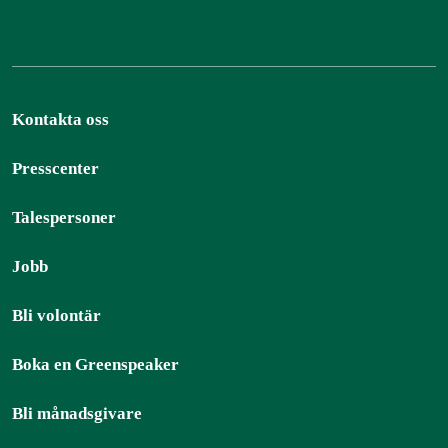
Kontakta oss
Presscenter
Talespersoner
Jobb
Bli volontär
Boka en Greenspeaker
Bli månadsgivare