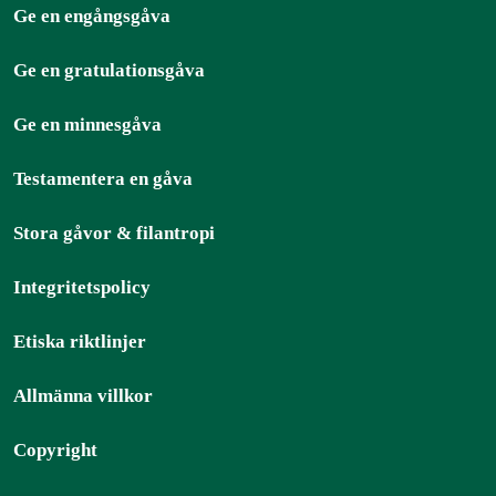
Ge en engångsgåva
Ge en gratulationsgåva
Ge en minnesgåva
Testamentera en gåva
Stora gåvor & filantropi
Integritetspolicy
Etiska riktlinjer
Allmänna villkor
Copyright