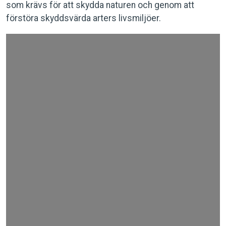
som krävs för att skydda naturen och genom att
förstöra skyddsvärda arters livsmiljöer.