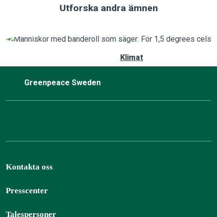
Utforska andra ämnen
Klimat
Greenpeace Sweden
Kontakta oss
Presscenter
Talespersoner