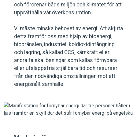
och förorenar både miljön och klimatet för att
upprätthålla vår överkonsumtion.
Vi måste minska behovet av energi. Att skjuta
detta framför oss med hjälp av bioenergi,
biobränslen, industriell koldioxidinfångning
och lagring, så kallad CCS, kärnkraft eller
andra falska lösningar som kallas förnybara
eller utsläppsfria stjäl bara tid och resurser
från den nödvändiga omställningen mot ett
energisnålt samhälle.