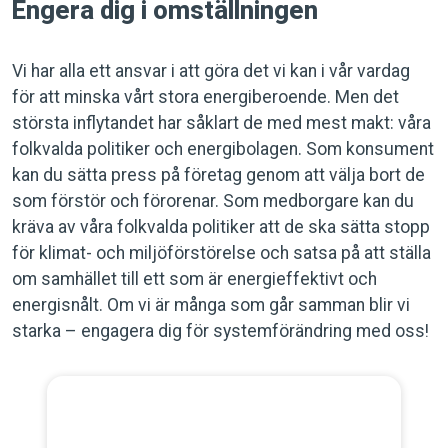
Engera dig i omställningen
Vi har alla ett ansvar i att göra det vi kan i vår vardag
för att minska vårt stora energiberoende. Men det
största inflytandet har såklart de med mest makt: våra
folkvalda politiker och energibolagen. Som konsument
kan du sätta press på företag genom att välja bort de
som förstör och förorenar. Som medborgare kan du
kräva av våra folkvalda politiker att de ska sätta stopp
för klimat- och miljöförstörelse och satsa på att ställa
om samhället till ett som är energieffektivt och
energisnålt. Om vi är många som går samman blir vi
starka – engagera dig för systemförändring med oss!