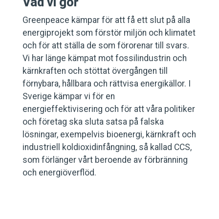
Vad vi gör
Greenpeace kämpar för att få ett slut på alla
energiprojekt som förstör miljön och klimatet
och för att ställa de som förorenar till svars.
Vi har länge kämpat mot fossilindustrin och
kärnkraften och stöttat övergången till
förnybara, hållbara och rättvisa energikällor. I
Sverige kämpar vi för en
energieffektivisering och för att våra politiker
och företag ska sluta satsa på falska
lösningar, exempelvis bioenergi, kärnkraft och
industriell koldioxidinfångning, så kallad CCS,
som förlänger vårt beroende av förbränning
och energiöverflöd.