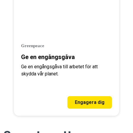
Greenpeace
Ge en engångsgåva
Ge en engångsgåva till arbetet för att
skydda vår planet.
Engagera dig