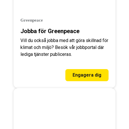
Greenpeace
Jobba för Greenpeace
Vill du också jobba med att göra skillnad för
klimat och miljö? Besök vår jobbportal där
lediga tjänster publiceras.
Engagera dig