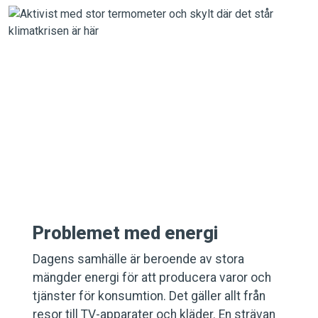
Problemet med energi
Dagens samhälle är beroende av stora
mängder energi för att producera varor och
tjänster för konsumtion. Det gäller allt från
resor till TV-apparater och kläder. En strävan