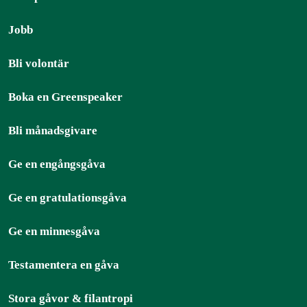
Jobb
Bli volontär
Boka en Greenspeaker
Bli månadsgivare
Ge en engångsgåva
Ge en gratulationsgåva
Ge en minnesgåva
Testamentera en gåva
Stora gåvor & filantropi