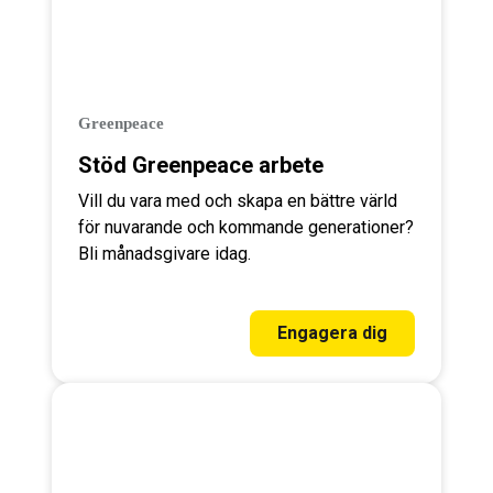
Greenpeace
Stöd Greenpeace arbete
Vill du vara med och skapa en bättre värld
för nuvarande och kommande generationer?
Bli månadsgivare idag.
Engagera dig