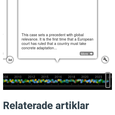
Relaterade artiklar