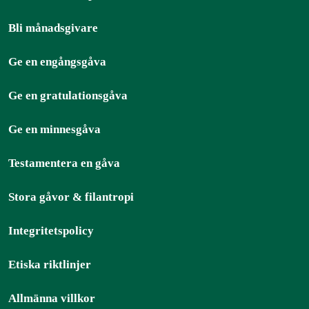
Bli månadsgivare
Ge en engångsgåva
Ge en gratulationsgåva
Ge en minnesgåva
Testamentera en gåva
Stora gåvor & filantropi
Integritetspolicy
Etiska riktlinjer
Allmänna villkor