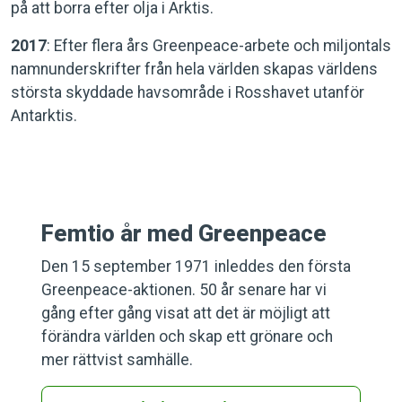
på att borra efter olja i Arktis.
2017
: Efter flera års Greenpeace-arbete och miljontals
namnunderskrifter från hela världen skapas världens
största skyddade havsområde i Rosshavet utanför
Antarktis.
Femtio år med Greenpeace
Den 15 september 1971 inleddes den första
Greenpeace-aktionen. 50 år senare har vi
gång efter gång visat att det är möjligt att
förändra världen och skap ett grönare och
mer rättvist samhälle.