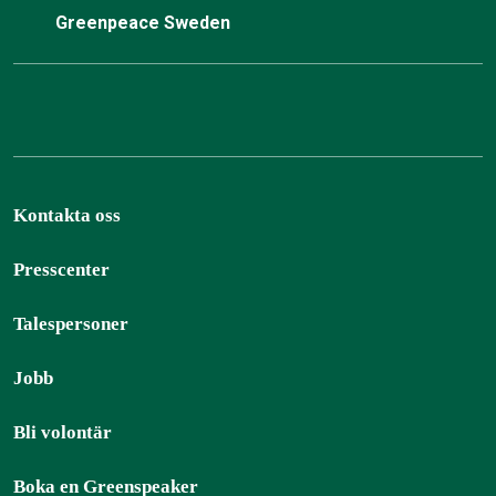
Greenpeace Sweden
Kontakta oss
Presscenter
Talespersoner
Jobb
Bli volontär
Boka en Greenspeaker