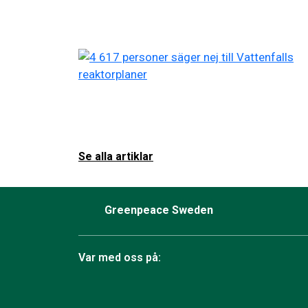
Se alla artiklar
Greenpeace Sweden
Var med oss på: