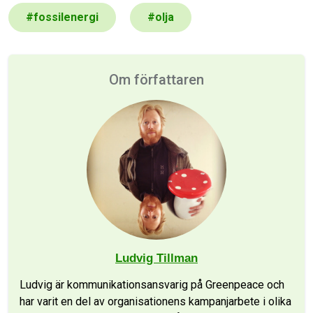
#
fossilenergi
#
olja
Om författaren
Ludvig Tillman
Ludvig är kommunikationsansvarig på Greenpeace och
har varit en del av organisationens kampanjarbete i olika