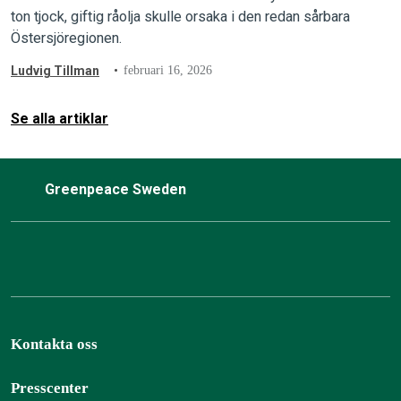
ton tjock, giftig råolja skulle orsaka i den redan sårbara
Östersjöregionen.
Ludvig Tillman
februari 16, 2026
Se alla artiklar
Greenpeace Sweden
Kontakta oss
Presscenter