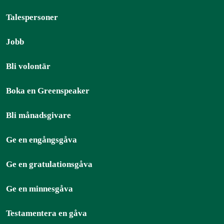
Talespersoner
Jobb
Bli volontär
Boka en Greenspeaker
Bli månadsgivare
Ge en engångsgåva
Ge en gratulationsgåva
Ge en minnesgåva
Testamentera en gåva