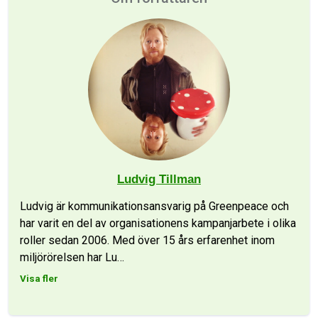
Ludvig Tillman
Ludvig är kommunikationsansvarig på Greenpeace och
har varit en del av organisationens kampanjarbete i olika
roller sedan 2006. Med över 15 års erfarenhet inom
miljörörelsen har Lu
…
Visa fler