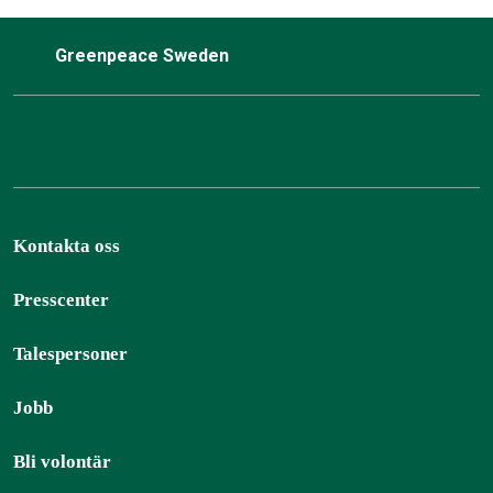
Greenpeace Sweden
Kontakta oss
Presscenter
Talespersoner
Jobb
Bli volontär