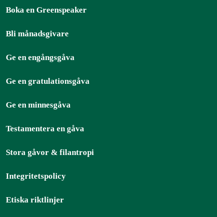
Boka en Greenspeaker
Bli månadsgivare
Ge en engångsgåva
Ge en gratulationsgåva
Ge en minnesgåva
Testamentera en gåva
Stora gåvor & filantropi
Integritetspolicy
Etiska riktlinjer