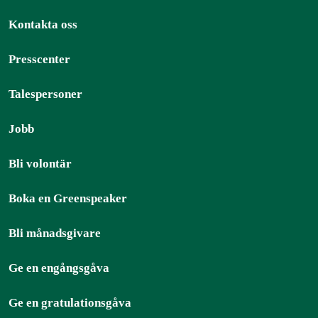
Kontakta oss
Presscenter
Talespersoner
Jobb
Bli volontär
Boka en Greenspeaker
Bli månadsgivare
Ge en engångsgåva
Ge en gratulationsgåva