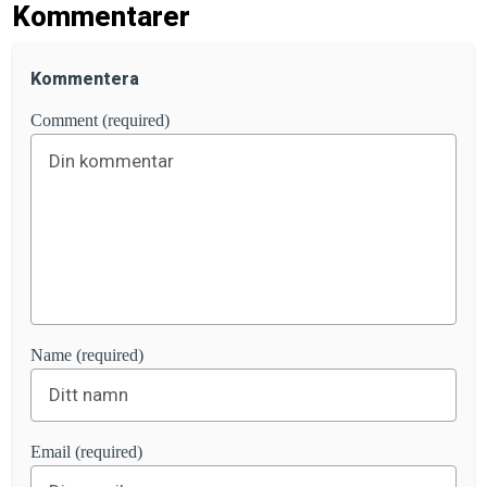
Kommentarer
Kommentera
Comment (required)
Name (required)
Email (required)