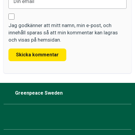
Jag godkänner att mitt namn, min e-post, och
innehåll sparas så att min kommentar kan lagras
och visas på hemsidan.
Skicka kommentar
Greenpeace Sweden