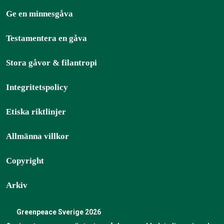
Ge en minnesgåva
Testamentera en gåva
Stora gåvor & filantropi
Integritetspolicy
Etiska riktlinjer
Allmänna villkor
Copyright
Arkiv
Greenpeace Sverige 2026