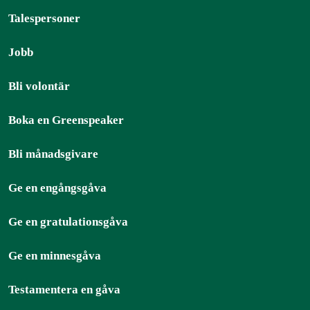
Talespersoner
Jobb
Bli volontär
Boka en Greenspeaker
Bli månadsgivare
Ge en engångsgåva
Ge en gratulationsgåva
Ge en minnesgåva
Testamentera en gåva