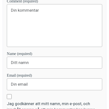
Comment (required)
Name (required)
Email (required)
Jag godkänner att mitt namn, min e-post, och