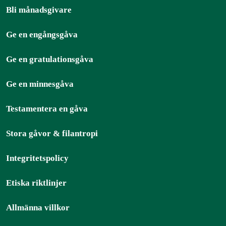
Bli månadsgivare
Ge en engångsgåva
Ge en gratulationsgåva
Ge en minnesgåva
Testamentera en gåva
Stora gåvor & filantropi
Integritetspolicy
Etiska riktlinjer
Allmänna villkor