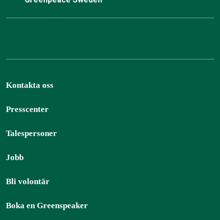
Kontakta oss
Presscenter
Talespersoner
Jobb
Bli volontär
Boka en Greenspeaker