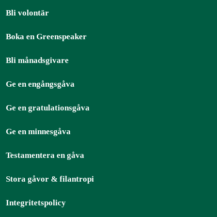
Bli volontär
Boka en Greenspeaker
Bli månadsgivare
Ge en engångsgåva
Ge en gratulationsgåva
Ge en minnesgåva
Testamentera en gåva
Stora gåvor & filantropi
Integritetspolicy