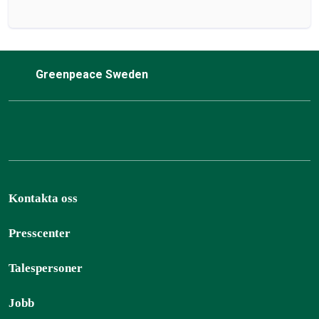
Greenpeace Sweden
Kontakta oss
Presscenter
Talespersoner
Jobb