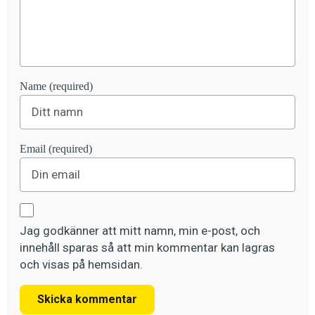
Name (required)
Email (required)
Jag godkänner att mitt namn, min e-post, och
innehåll sparas så att min kommentar kan lagras
och visas på hemsidan.
Skicka kommentar