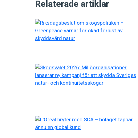
Relaterade artiklar