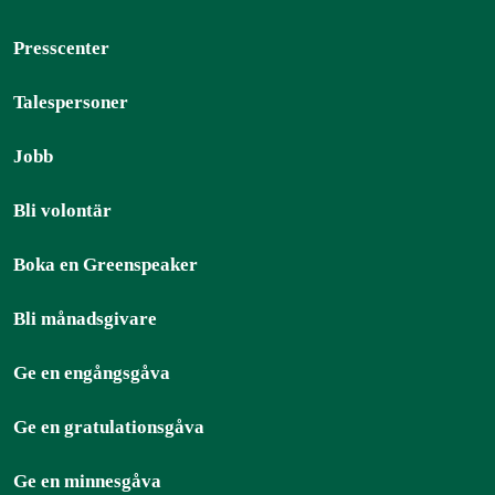
Presscenter
Talespersoner
Jobb
Bli volontär
Boka en Greenspeaker
Bli månadsgivare
Ge en engångsgåva
Ge en gratulationsgåva
Ge en minnesgåva