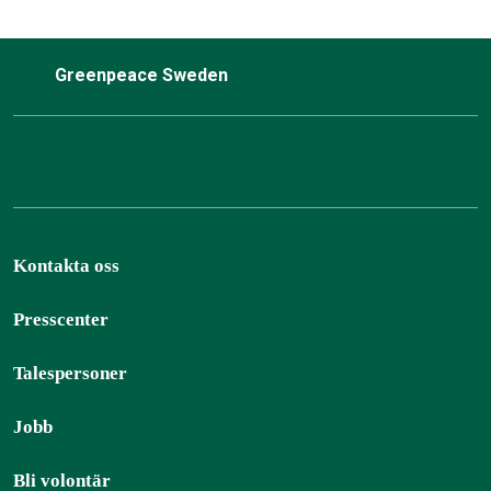
Greenpeace Sweden
Kontakta oss
Presscenter
Talespersoner
Jobb
Bli volontär