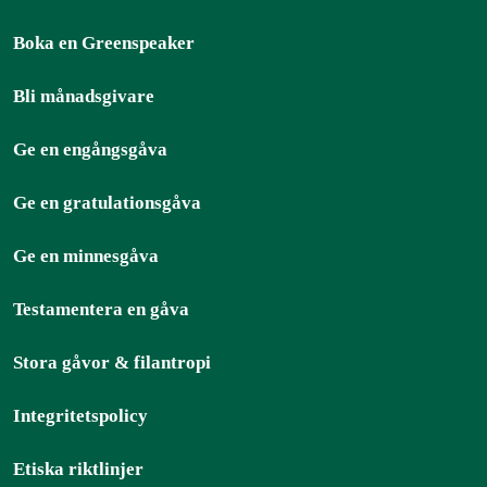
Boka en Greenspeaker
Bli månadsgivare
Ge en engångsgåva
Ge en gratulationsgåva
Ge en minnesgåva
Testamentera en gåva
Stora gåvor & filantropi
Integritetspolicy
Etiska riktlinjer