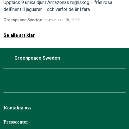
Upptäck 9 unika djur i Amazonas regnskog – från rosa
delfiner till jaguarer – och varför de är i fara.
Greenpeace Sverige
september 16, 2025
Se alla artiklar
Greenpeace Sweden
Kontakta oss
Presscenter