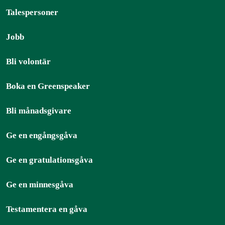
Talespersoner
Jobb
Bli volontär
Boka en Greenspeaker
Bli månadsgivare
Ge en engångsgåva
Ge en gratulationsgåva
Ge en minnesgåva
Testamentera en gåva