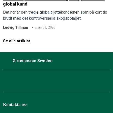
global kund
Det här är den tredje globala jättekoncernen som på kort tid
brutit med det kontroversiella skogsbolaget.
Ludvig Tillman
mars 31, 2026
Se alla artiklar
Greenpeace Sweden
Kontakta oss