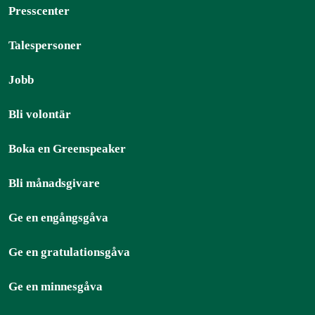
Presscenter
Talespersoner
Jobb
Bli volontär
Boka en Greenspeaker
Bli månadsgivare
Ge en engångsgåva
Ge en gratulationsgåva
Ge en minnesgåva