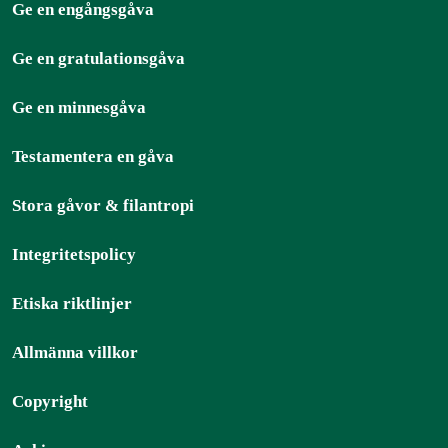
Ge en engångsgåva
Ge en gratulationsgåva
Ge en minnesgåva
Testamentera en gåva
Stora gåvor & filantropi
Integritetspolicy
Etiska riktlinjer
Allmänna villkor
Copyright