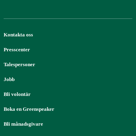
Kontakta oss
Presscenter
Talespersoner
Jobb
Bli volontär
Boka en Greenspeaker
Bli månadsgivare