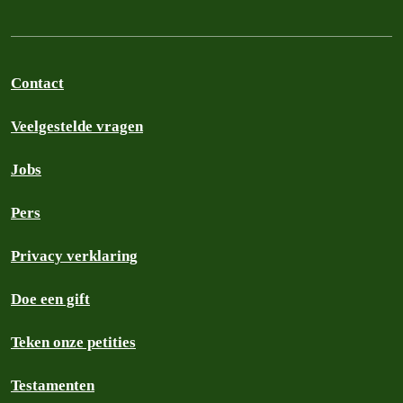
Contact
Veelgestelde vragen
Jobs
Pers
Privacy verklaring
Doe een gift
Teken onze petities
Testamenten