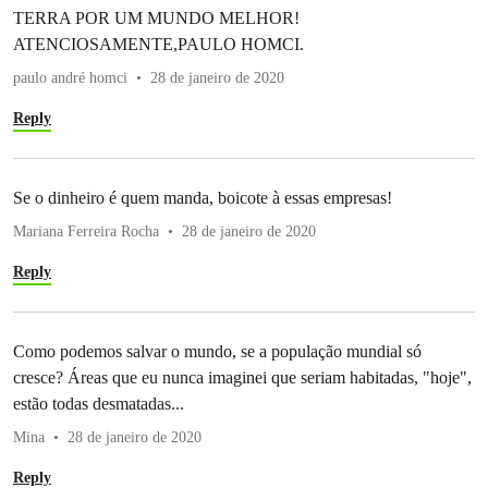
TERRA POR UM MUNDO MELHOR!
ATENCIOSAMENTE,PAULO HOMCI.
paulo andré homci
28 de janeiro de 2020
Reply
Se o dinheiro é quem manda, boicote à essas empresas!
Mariana Ferreira Rocha
28 de janeiro de 2020
Reply
Como podemos salvar o mundo, se a população mundial só
cresce? Áreas que eu nunca imaginei que seriam habitadas, "hoje",
estão todas desmatadas...
Mina
28 de janeiro de 2020
Reply