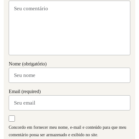
Nome (obrigatório)
Email (required)
Concordo em fornecer meu nome, e-mail e conteúdo para que meu
comentário possa ser armazenado e exibido no site.