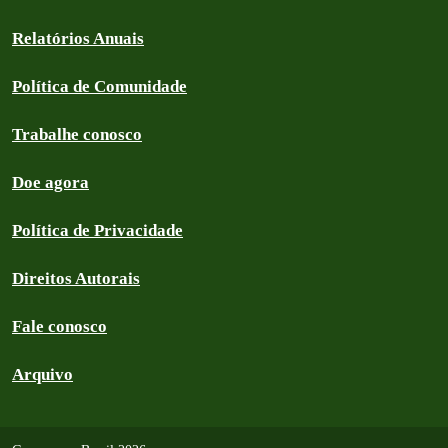
Relatórios Anuais
Política de Comunidade
Trabalhe conosco
Doe agora
Política de Privacidade
Direitos Autorais
Fale conosco
Arquivo