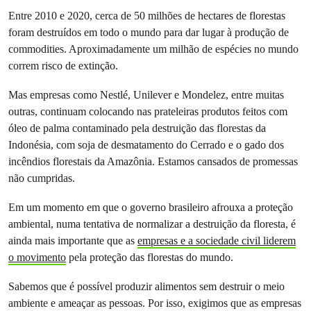
Entre 2010 e 2020, cerca de 50 milhões de hectares de florestas
foram destruídos em todo o mundo para dar lugar à produção de
commodities. Aproximadamente um milhão de espécies no mundo
correm risco de extinção.
Mas empresas como Nestlé, Unilever e Mondelez, entre muitas
outras, continuam colocando nas prateleiras produtos feitos com
óleo de palma contaminado pela destruição das florestas da
Indonésia, com soja de desmatamento do Cerrado e o gado dos
incêndios florestais da Amazônia. Estamos cansados de promessas
não cumpridas.
Em um momento em que o governo brasileiro afrouxa a proteção
ambiental, numa tentativa de normalizar a destruição da floresta, é
ainda mais importante que as
empresas e a sociedade civil liderem
o movimento
pela proteção das florestas do mundo.
Sabemos que é possível produzir alimentos sem destruir o meio
ambiente e ameaçar as pessoas. Por isso, exigimos que as empresas