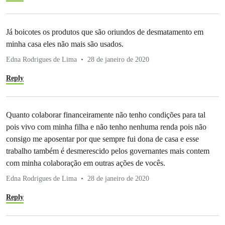
Já boicotes os produtos que são oriundos de desmatamento em
minha casa eles não mais são usados.
Edna Rodrigues de Lima
28 de janeiro de 2020
Reply
Quanto colaborar financeiramente não tenho condições para tal
pois vivo com minha filha e não tenho nenhuma renda pois não
consigo me aposentar por que sempre fui dona de casa e esse
trabalho também é desmerescido pelos governantes mais contem
com minha colaboração em outras ações de vocês.
Edna Rodrigues de Lima
28 de janeiro de 2020
Reply