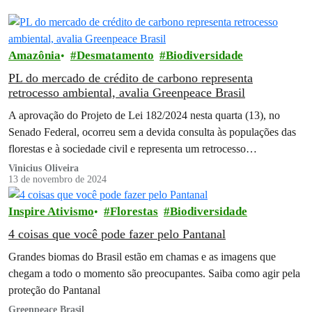
Amazônia
Desmatamento
Biodiversidade
PL do mercado de crédito de carbono representa
retrocesso ambiental, avalia Greenpeace Brasil
A aprovação do Projeto de Lei 182/2024 nesta quarta (13), no
Senado Federal, ocorreu sem a devida consulta às populações das
florestas e à sociedade civil e representa um retrocesso…
Vinicius Oliveira
13 de novembro de 2024
Inspire Ativismo
Florestas
Biodiversidade
4 coisas que você pode fazer pelo Pantanal
Grandes biomas do Brasil estão em chamas e as imagens que
chegam a todo o momento são preocupantes. Saiba como agir pela
proteção do Pantanal
Greenpeace Brasil