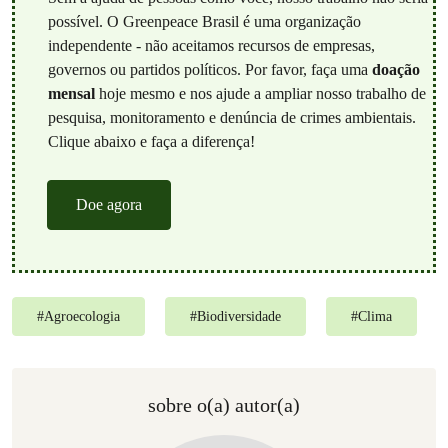
possível. O Greenpeace Brasil é uma organização
independente - não aceitamos recursos de empresas,
governos ou partidos políticos. Por favor, faça uma
doação
mensal
hoje mesmo e nos ajude a ampliar nosso trabalho de
pesquisa, monitoramento e denúncia de crimes ambientais.
Clique abaixo e faça a diferença!
Doe agora
#
Agroecologia
#
Biodiversidade
#
Clima
sobre o(a) autor(a)