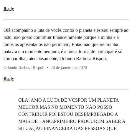
Reply
Olá,acompanho a luta de vocês contra o planeta e,estarei sempre ao
lado, não posso contribuir financeiramente porque a minha e a
todos os aposentados não permitem; Então não quebrei minha
palavra em momento nenhum, é a única forma de participar é só
compartilhar, atenciosamente, Orlando Barbosa Rispoli.
Orlando Barbosa Rispoli
28 de janeiro de 2020
Reply
OLA! AMO A LUTA DE VCSPOR UM PLANETA
MELHOR MAS NO MOMENTO NÃO POSSO
CONTRIBUIR POI ESTOU DESEMPREGADO A
MAIS DE 1 ANO.PRIMEIRO PROCUREM SABER A
SITUAÇÃO FINANCEIRA DAS PESSOAS QUE