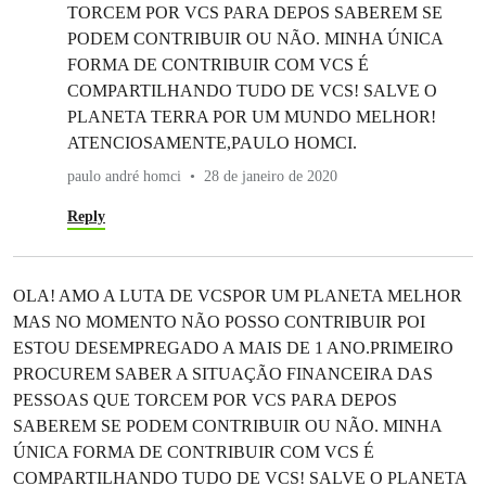
TORCEM POR VCS PARA DEPOS SABEREM SE
PODEM CONTRIBUIR OU NÃO. MINHA ÚNICA
FORMA DE CONTRIBUIR COM VCS É
COMPARTILHANDO TUDO DE VCS! SALVE O
PLANETA TERRA POR UM MUNDO MELHOR!
ATENCIOSAMENTE,PAULO HOMCI.
paulo andré homci
28 de janeiro de 2020
Reply
OLA! AMO A LUTA DE VCSPOR UM PLANETA MELHOR
MAS NO MOMENTO NÃO POSSO CONTRIBUIR POI
ESTOU DESEMPREGADO A MAIS DE 1 ANO.PRIMEIRO
PROCUREM SABER A SITUAÇÃO FINANCEIRA DAS
PESSOAS QUE TORCEM POR VCS PARA DEPOS
SABEREM SE PODEM CONTRIBUIR OU NÃO. MINHA
ÚNICA FORMA DE CONTRIBUIR COM VCS É
COMPARTILHANDO TUDO DE VCS! SALVE O PLANETA