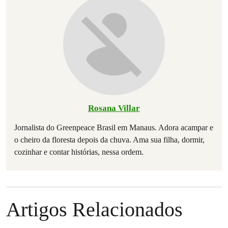
Rosana Villar
Jornalista do Greenpeace Brasil em Manaus. Adora acampar e
o cheiro da floresta depois da chuva. Ama sua filha, dormir,
cozinhar e contar histórias, nessa ordem.
Artigos Relacionados