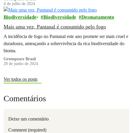
4 de julho de 2024
Biodiversidade
Biodiversidade
Desmatamento
Mais uma vez, Pantanal é consumido pelo fogo
A incidência de fogo no Pantanal este ano promete ser mais cruel e
duradoura, ameaçando a sobrevivência da rica biodiversidade do
bioma.
Greenpeace Brasil
28 de junho de 2024
Ver todos os posts
Comentários
Deixe um comentário
Comment (required)