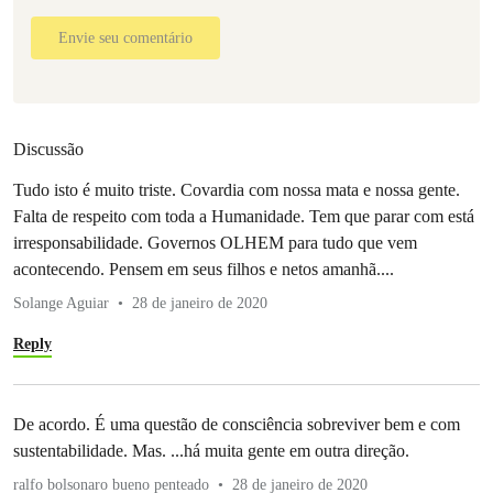
Envie seu comentário
Discussão
Tudo isto é muito triste. Covardia com nossa mata e nossa gente.
Falta de respeito com toda a Humanidade. Tem que parar com está
irresponsabilidade. Governos OLHEM para tudo que vem
acontecendo. Pensem em seus filhos e netos amanhã....
Solange Aguiar
28 de janeiro de 2020
Reply
De acordo. É uma questão de consciência sobreviver bem e com
sustentabilidade. Mas. ...há muita gente em outra direção.
ralfo bolsonaro bueno penteado
28 de janeiro de 2020