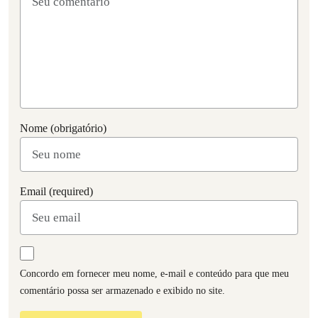
Nome (obrigatório)
Email (required)
Concordo em fornecer meu nome, e-mail e conteúdo para que meu
comentário possa ser armazenado e exibido no site.