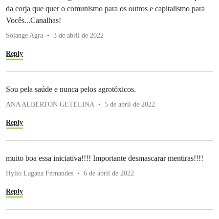
da corja que quer o comunismo para os outros e capitalismo para
Vocês...Canalhas!
Solange Agra
3 de abril de 2022
Reply
Sou pela saúde e nunca pelos agrotóxicos.
ANA ALBERTON GETELINA
5 de abril de 2022
Reply
muito boa essa iniciativa!!!! Importante desmascarar mentiras!!!!
Hylio Lagana Fernandes
6 de abril de 2022
Reply