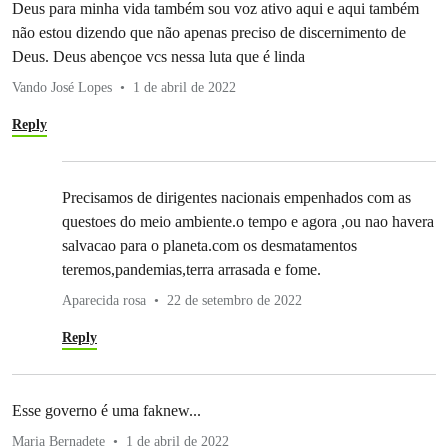
Deus para minha vida também sou voz ativo aqui e aqui também
não estou dizendo que não apenas preciso de discernimento de
Deus. Deus abençoe vcs nessa luta que é linda
Vando José Lopes
1 de abril de 2022
Reply
Precisamos de dirigentes nacionais empenhados com as
questoes do meio ambiente.o tempo e agora ,ou nao havera
salvacao para o planeta.com os desmatamentos
teremos,pandemias,terra arrasada e fome.
Aparecida rosa
22 de setembro de 2022
Reply
Esse governo é uma faknew...
Maria Bernadete
1 de abril de 2022