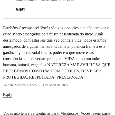
Reply
Parabéns Greenpeace! Vocês são voz daqueles que não tem voz e
estão sendo ameaçados pela busca desenfreada do lucro. Aliás,
deste modo, com estas leis que vão contra a vida, todos estamos
ameaçados de alguma maneira. Quanta impotência frente a esta
ganância generalizada! Lucro, poder é o que move estas
consciências que deveriam proteger a VIDA como um todo:
humana, animal, vegetal. a NATUREZA MARAVILHOSA QUE
RECEBEMOS COMO UM DOM DE DEUS, DEVE SER
PROTEGIDA, RESPEITADA, PRESERVADA!
Valdete Maistro Franco
3 de abril de 2022
Reply
Vocês não tem é vergonha na cara. Mentirosos! Vocês fazem parte