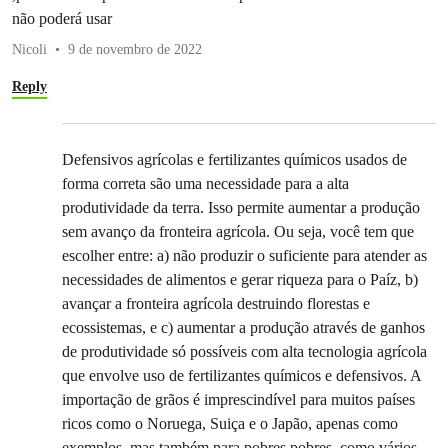
não poderá usar
Nicoli
9 de novembro de 2022
Reply
Defensivos agrícolas e fertilizantes químicos usados de
forma correta são uma necessidade para a alta
produtividade da terra. Isso permite aumentar a produção
sem avanço da fronteira agrícola. Ou seja, você tem que
escolher entre: a) não produzir o suficiente para atender as
necessidades de alimentos e gerar riqueza para o Paíz, b)
avançar a fronteira agrícola destruindo florestas e
ecossistemas, e c) aumentar a produção através de ganhos
de produtividade só possíveis com alta tecnologia agrícola
que envolve uso de fertilizantes químicos e defensivos. A
importação de grãos é imprescindível para muitos países
ricos como o Noruega, Suiça e o Japão, apenas como
exemplos, mas também para pobres pobres, como vários