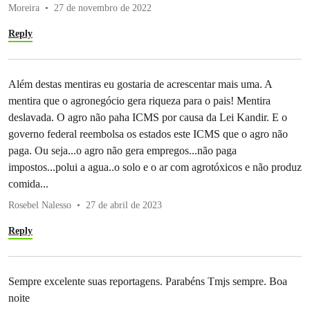
Moreira
27 de novembro de 2022
Reply
Além destas mentiras eu gostaria de acrescentar mais uma. A
mentira que o agronegócio gera riqueza para o pais! Mentira
deslavada. O agro não paha ICMS por causa da Lei Kandir. E o
governo federal reembolsa os estados este ICMS que o agro não
paga. Ou seja...o agro não gera empregos...não paga
impostos...polui a agua..o solo e o ar com agrotóxicos e não produz
comida...
Rosebel Nalesso
27 de abril de 2023
Reply
Sempre excelente suas reportagens. Parabéns Tmjs sempre. Boa
noite