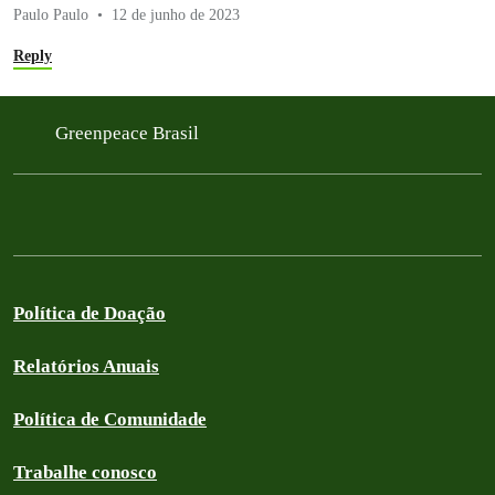
Paulo Paulo
12 de junho de 2023
Reply
Greenpeace Brasil
Política de Doação
Relatórios Anuais
Política de Comunidade
Trabalhe conosco