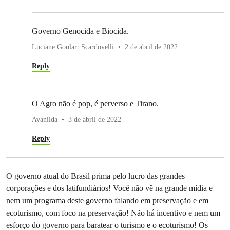
Governo Genocida e Biocida.
Luciane Goulart Scardovelli
2 de abril de 2022
Reply
O Agro não é pop, é perverso e Tirano.
Avanilda
3 de abril de 2022
Reply
O governo atual do Brasil prima pelo lucro das grandes
corporações e dos latifundiários! Você não vê na grande mídia e
nem um programa deste governo falando em preservação e em
ecoturismo, com foco na preservação! Não há incentivo e nem um
esforço do governo para baratear o turismo e o ecoturismo! Os