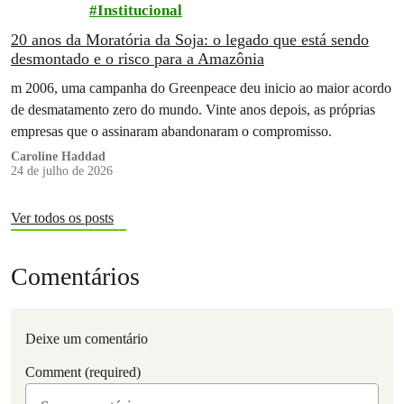
Institucional
20 anos da Moratória da Soja: o legado que está sendo
desmontado e o risco para a Amazônia
m 2006, uma campanha do Greenpeace deu inicio ao maior acordo
de desmatamento zero do mundo. Vinte anos depois, as próprias
empresas que o assinaram abandonaram o compromisso.
Caroline Haddad
24 de julho de 2026
Ver todos os posts
Comentários
Deixe um comentário
Comment (required)