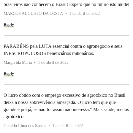
brasileiros não conhecem o Brasil! Espero que no futuro isto mude!
MARCOS AUGUSTO DA COSTA
1 de abril de 2022
Reply
PARABÉNS pela LUTA essencial contra o agronegocio e seus
INESCRUPULOSOS beneficiários milionários.
Margarida Maria
1 de abril de 2022
Reply
O lucro obtido com o emprego excessivo de agrotóxico no Brasil
deixa a nossa sobrevivência ameaçada. O lucro tem que que
grande e prá já, se não for assim não interessa." Mais saúde, menos
agrotóxico".
Geraldo Lima dos Santos
1 de abril de 2022