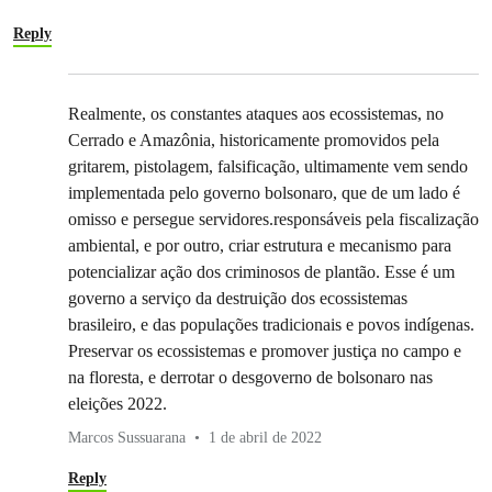
Reply
Realmente, os constantes ataques aos ecossistemas, no
Cerrado e Amazônia, historicamente promovidos pela
gritarem, pistolagem, falsificação, ultimamente vem sendo
implementada pelo governo bolsonaro, que de um lado é
omisso e persegue servidores.responsáveis pela fiscalização
ambiental, e por outro, criar estrutura e mecanismo para
potencializar ação dos criminosos de plantão. Esse é um
governo a serviço da destruição dos ecossistemas
brasileiro, e das populações tradicionais e povos indígenas.
Preservar os ecossistemas e promover justiça no campo e
na floresta, e derrotar o desgoverno de bolsonaro nas
eleições 2022.
Marcos Sussuarana
1 de abril de 2022
Reply