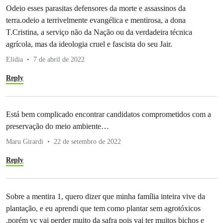
Odeio esses parasitas defensores da morte e assassinos da
terra.odeio a terrivelmente evangélica e mentirosa, a dona
T.Cristina, a serviço não da Nação ou da verdadeira técnica
agrícola, mas da ideologia cruel e fascista do seu Jair.
Elidia
7 de abril de 2022
Reply
Está bem complicado encontrar candidatos comprometidos com a
preservação do meio ambiente…
Maru Girardi
22 de setembro de 2022
Reply
Sobre a mentira 1, quero dizer que minha família inteira vive da
plantação, e eu aprendi que tem como plantar sem agrotóxicos
,porém vc vai perder muito da safra pois vai ter muitos bichos e