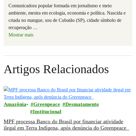
Comunicadora popular formada em jornalismo e meio
ambiente, mestra em ecologia, economia e política. Nascida e
criada no mangue, sou de Cubatão (SP), cidade símbolo de
recuperação
…
Mostrar mais
Artigos Relacionados
Amazônia
Greenpeace
Desmatamento
Institucional
MPF processa Banco do Brasil por financiar atividade
ilegal em Terra Indígena, após denúncia do Greenpeace