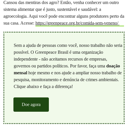
Cansou das mentiras dos agro? Então, venha conhecer um outro
sistema alimentar que é justo, sustentável e saudável: a
agroecologia. Aqui você pode encontrar alguns produtores perto da
sua casa. Acesse:
https://greenpeace.org.br/comida-sem-veneno/
Sem a ajuda de pessoas como você, nosso trabalho não seria
possível. O Greenpeace Brasil é uma organização
independente - não aceitamos recursos de empresas,
governos ou partidos políticos. Por favor, faça uma
doação
mensal
hoje mesmo e nos ajude a ampliar nosso trabalho de
pesquisa, monitoramento e denúncia de crimes ambientais.
Clique abaixo e faça a diferença!
Doe agora