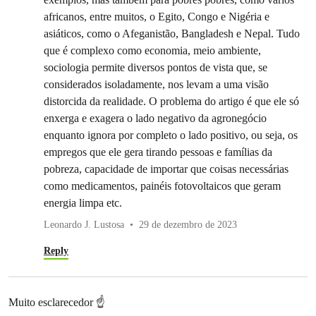
africanos, entre muitos, o Egito, Congo e Nigéria e
asiáticos, como o Afeganistão, Bangladesh e Nepal. Tudo
que é complexo como economia, meio ambiente,
sociologia permite diversos pontos de vista que, se
considerados isoladamente, nos levam a uma visão
distorcida da realidade. O problema do artigo é que ele só
enxerga e exagera o lado negativo da agronegócio
enquanto ignora por completo o lado positivo, ou seja, os
empregos que ele gera tirando pessoas e famílias da
pobreza, capacidade de importar que coisas necessárias
como medicamentos, painéis fotovoltaicos que geram
energia limpa etc.
Leonardo J. Lustosa
29 de dezembro de 2023
Reply
Muito esclarecedor ☝️