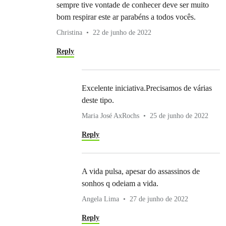
sempre tive vontade de conhecer deve ser muito
bom respirar este ar parabéns a todos vocês.
Christina
22 de junho de 2022
Reply
Excelente iniciativa.Precisamos de várias
deste tipo.
Maria José AxRochs
25 de junho de 2022
Reply
A vida pulsa, apesar do assassinos de
sonhos q odeiam a vida.
Angela Lima
27 de junho de 2022
Reply