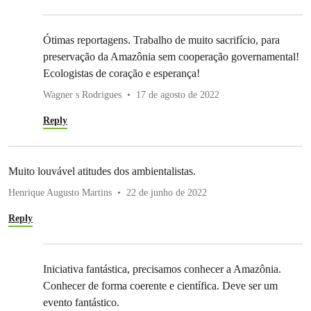
Ótimas reportagens. Trabalho de muito sacrifício, para
preservação da Amazônia sem cooperação governamental!
Ecologistas de coração e esperança!
Wagner s Rodrigues
17 de agosto de 2022
Reply
Muito louvável atitudes dos ambientalistas.
Henrique Augusto Martins
22 de junho de 2022
Reply
Iniciativa fantástica, precisamos conhecer a Amazônia.
Conhecer de forma coerente e científica. Deve ser um
evento fantástico.