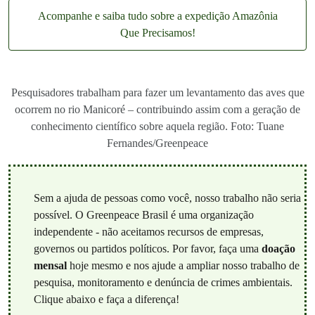
Acompanhe e saiba tudo sobre a expedição Amazônia
Que Precisamos!
Pesquisadores trabalham para fazer um levantamento das aves que
ocorrem no rio Manicoré – contribuindo assim com a geração de
conhecimento científico sobre aquela região. Foto: Tuane
Fernandes/Greenpeace
Sem a ajuda de pessoas como você, nosso trabalho não seria
possível. O Greenpeace Brasil é uma organização
independente - não aceitamos recursos de empresas,
governos ou partidos políticos. Por favor, faça uma
doação
mensal
hoje mesmo e nos ajude a ampliar nosso trabalho de
pesquisa, monitoramento e denúncia de crimes ambientais.
Clique abaixo e faça a diferença!