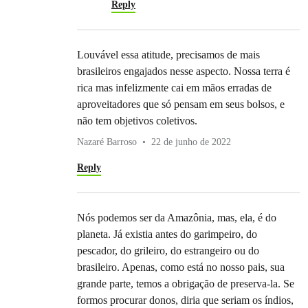
Reply
Louvável essa atitude, precisamos de mais
brasileiros engajados nesse aspecto. Nossa terra é
rica mas infelizmente cai em mãos erradas de
aproveitadores que só pensam em seus bolsos, e
não tem objetivos coletivos.
Nazaré Barroso
22 de junho de 2022
Reply
Nós podemos ser da Amazônia, mas, ela, é do
planeta. Já existia antes do garimpeiro, do
pescador, do grileiro, do estrangeiro ou do
brasileiro. Apenas, como está no nosso pais, sua
grande parte, temos a obrigação de preserva-la. Se
formos procurar donos, diria que seriam os índios,