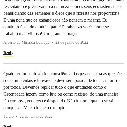
respeitando e preservando a natureza com os seus eco sistemas nos
beneficiando das sementes e óleos que a floresta nos proporciona.
É uma pena que os gananciosos não pensam o mesmo. Eu
continuo fazendo a minha parte! Parabenizo vocês por esse
trabalho maravilhoso! Um grande abraço
Alberto de Miranda Buarque
22 de junho de 2022
Reply
Qualquer forma de abrir a consciência das pessoas para as questões
sócio ambientais é louvável e deve ser apoiada de todas as formas
por todos. Devemos replicar tudo o que entidades como o
Greenpeace fazem, como luta ou como registro, de uma maneira
tão corajosa, generosa e despojada. Não importa quanto se vá
conquistar. Vale a luta e o exemplo.
Tercio
22 de junho de 2022
Reply