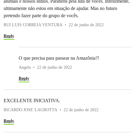
animais e nossos índios. Parabéns pela luta de vocês. Infelizmente,
ultimamente não estou em situação de ajudar. Mas no futuro
pretendo fazer parte do grupo de vocês.
RUI LUIS CORREIA VENTURA
22 de junho de 2022
Reply
O que precisa para passear na Amazônia?!
Angela
22 de junho de 2022
Reply
EXCELENTE INICIATIVA.
RICARDO JOSE´LAGROTTA
22 de junho de 2022
Reply