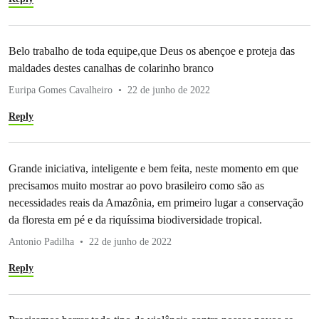
Belo trabalho de toda equipe,que Deus os abençoe e proteja das
maldades destes canalhas de colarinho branco
Euripa Gomes Cavalheiro
22 de junho de 2022
Reply
Grande iniciativa, inteligente e bem feita, neste momento em que
precisamos muito mostrar ao povo brasileiro como são as
necessidades reais da Amazônia, em primeiro lugar a conservação
da floresta em pé e da riquíssima biodiversidade tropical.
Antonio Padilha
22 de junho de 2022
Reply