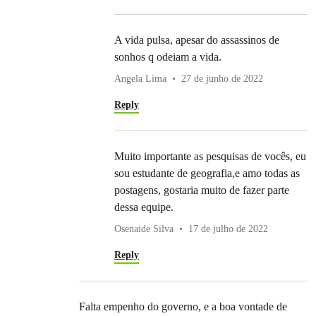
A vida pulsa, apesar do assassinos de
sonhos q odeiam a vida.
Angela Lima
27 de junho de 2022
Reply
Muito importante as pesquisas de vocês, eu
sou estudante de geografia,e amo todas as
postagens, gostaria muito de fazer parte
dessa equipe.
Osenaide Silva
17 de julho de 2022
Reply
Falta empenho do governo, e a boa vontade de