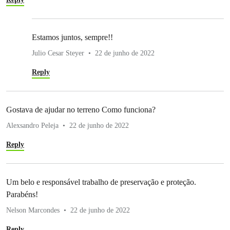
Estamos juntos, sempre!!
Julio Cesar Steyer
22 de junho de 2022
Reply
Gostava de ajudar no terreno Como funciona?
Alexsandro Peleja
22 de junho de 2022
Reply
Um belo e responsável trabalho de preservação e proteção.
Parabéns!
Nelson Marcondes
22 de junho de 2022
Reply