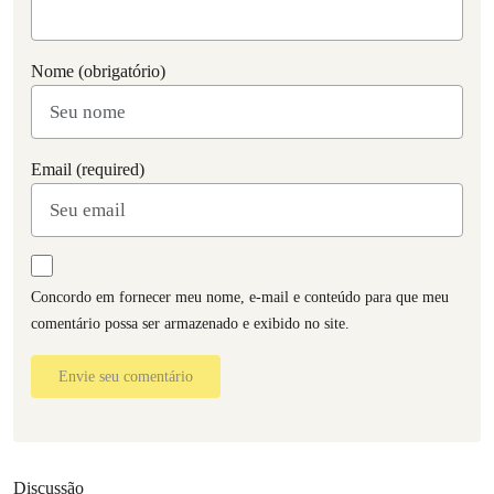
Nome (obrigatório)
Email (required)
Concordo em fornecer meu nome, e-mail e conteúdo para que meu
comentário possa ser armazenado e exibido no site.
Envie seu comentário
Discussão