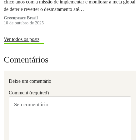
cinco anos com a missão de implementar e monitorar a meta global
de deter e reverter o desmatamento até…
Greenpeace Brasil
10 de outubro de 2025
Ver todos os posts
Comentários
Deixe um comentário
Comment (required)