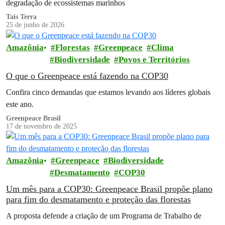
degradação de ecossistemas marinhos
Tais Terra
25 de junho de 2026
Amazônia
Florestas
Greenpeace
Clima
Biodiversidade
Povos e Territórios
O que o Greenpeace está fazendo na COP30
Confira cinco demandas que estamos levando aos líderes globais
este ano.
Greenpeace Brasil
17 de novembro de 2025
Amazônia
Greenpeace
Biodiversidade
Desmatamento
COP30
Um mês para a COP30: Greenpeace Brasil propõe plano
para fim do desmatamento e proteção das florestas
A proposta defende a criação de um Programa de Trabalho de