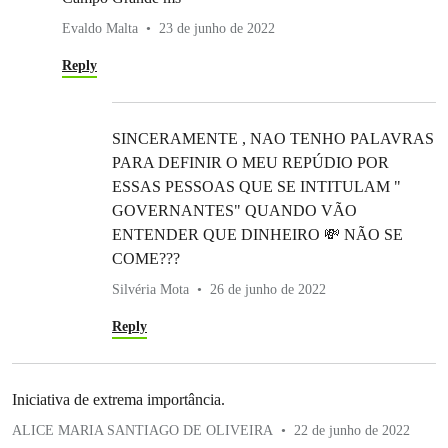
Evaldo Malta
23 de junho de 2022
Reply
SINCERAMENTE , NAO TENHO PALAVRAS
PARA DEFINIR O MEU REPÚDIO POR
ESSAS PESSOAS QUE SE INTITULAM "
GOVERNANTES" QUANDO VÃO
ENTENDER QUE DINHEIRO 💸 NÃO SE
COME???
Silvéria Mota
26 de junho de 2022
Reply
Iniciativa de extrema importância.
ALICE MARIA SANTIAGO DE OLIVEIRA
22 de junho de 2022