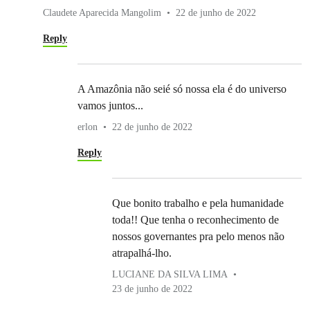
Claudete Aparecida Mangolim
22 de junho de 2022
Reply
A Amazônia não seié só nossa ela é do universo
vamos juntos...
erlon
22 de junho de 2022
Reply
Que bonito trabalho e pela humanidade
toda!! Que tenha o reconhecimento de
nossos governantes pra pelo menos não
atrapalhá-lho.
LUCIANE DA SILVA LIMA
23 de junho de 2022