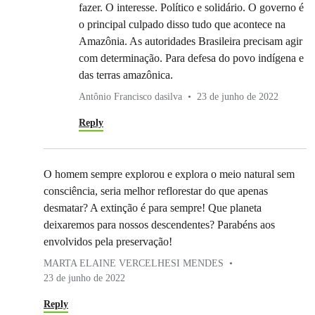
fazer. O interesse. Político e solidário. O governo é
o principal culpado disso tudo que acontece na
Amazônia. As autoridades Brasileira precisam agir
com determinação. Para defesa do povo indígena e
das terras amazônica.
Antônio Francisco dasilva
23 de junho de 2022
Reply
O homem sempre explorou e explora o meio natural sem
consciência, seria melhor reflorestar do que apenas
desmatar? A extinção é para sempre! Que planeta
deixaremos para nossos descendentes? Parabéns aos
envolvidos pela preservação!
MARTA ELAINE VERCELHESI MENDES
23 de junho de 2022
Reply