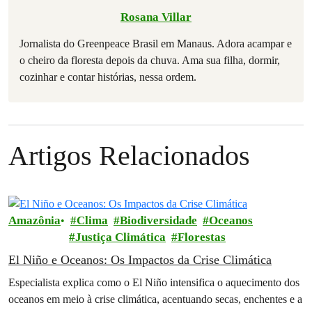
Rosana Villar
Jornalista do Greenpeace Brasil em Manaus. Adora acampar e
o cheiro da floresta depois da chuva. Ama sua filha, dormir,
cozinhar e contar histórias, nessa ordem.
Artigos Relacionados
Amazônia
Clima
Biodiversidade
Oceanos
Justiça Climática
Florestas
El Niño e Oceanos: Os Impactos da Crise Climática
Especialista explica como o El Niño intensifica o aquecimento dos
oceanos em meio à crise climática, acentuando secas, enchentes e a