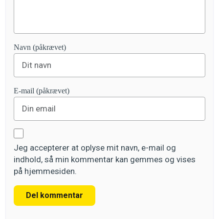
Navn (påkrævet)
E-mail (påkrævet)
Jeg accepterer at oplyse mit navn, e-mail og
indhold, så min kommentar kan gemmes og vises
på hjemmesiden.
Del kommentar