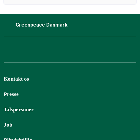
Greenpeace Danmark
Kontakt os
Presse
Talspersoner
Job