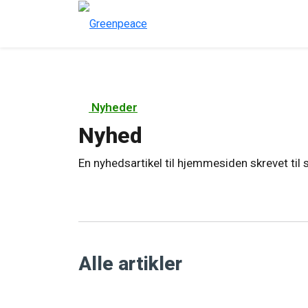
Nyheder
Nyhed
En nyhedsartikel til hjemmesiden skrevet til
Alle artikler