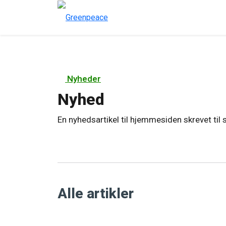
Nyheder
Nyhed
En nyhedsartikel til hjemmesiden skrevet til
Alle artikler