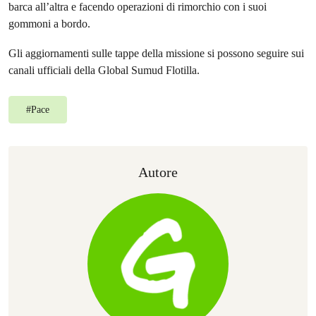
barca all’altra e facendo operazioni di rimorchio con i suoi
gommoni a bordo.
Gli aggiornamenti sulle tappe della missione si possono seguire sui
canali ufficiali della Global Sumud Flotilla.
#
Pace
Autore