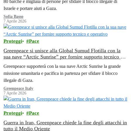
80 barche e migliaia di persone per sfidare il blocco illegale di
Israele e portare aiuti a Gaza.
Sofia Basso
7 Aprile 2026
Proteggi
Pace
Greenpeace si unisce alla Global Sumud Flotilla con la
sua nave “Arctic Sunrise” per fornire supporto tecnico e
operativo
Greenpeace supporterà con la sua nave Arctic Sunrise la grande
missione umanitaria e pacifica in partenza per sfidare il blocco
illegale di Gaza.
Greenpeace Italy
7 Aprile 2026
Proteggi
Pace
Guerra in Iran, Greenpeace chiede la fine degli attacchi in
tutto il Medio Oriente