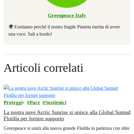
Greenpeace Italy
🌍 Esistiamo perché il nostro fragile Pianeta merita di avere
una voce. Sali a bordo!
Articoli correlati
Proteggi
Pace
Sostienici
La nostra nave Arctic Sunrise si unisce alla Global Sumud
Flotilla per fornire supporto
Greenpeace si unirà alla nuova grande Flotilla in partenza con oltre