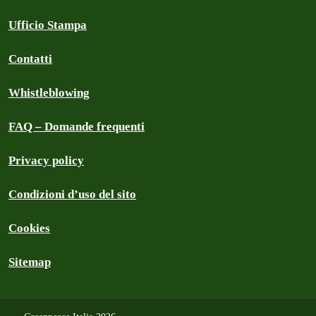
Ufficio Stampa
Contatti
Whistleblowing
FAQ – Domande frequenti
Privacy policy
Condizioni d’uso del sito
Cookies
Sitemap