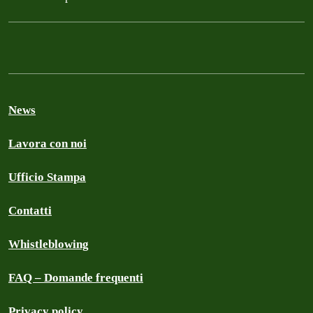
News
Lavora con noi
Ufficio Stampa
Contatti
Whistleblowing
FAQ – Domande frequenti
Privacy policy