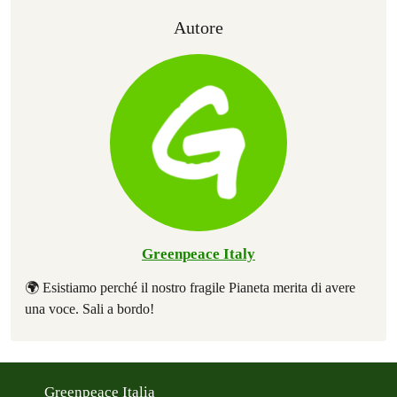
Autore
Greenpeace Italy
🌍 Esistiamo perché il nostro fragile Pianeta merita di avere
una voce. Sali a bordo!
Greenpeace Italia