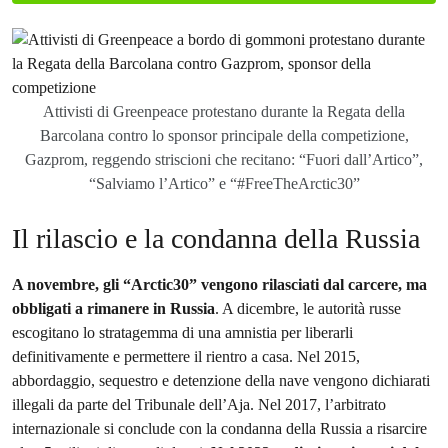
Attivisti di Greenpeace protestano durante la Regata della
Barcolana contro lo sponsor principale della competizione,
Gazprom, reggendo striscioni che recitano: “Fuori dall’Artico”,
“Salviamo l’Artico” e “#FreeTheArctic30”
Il rilascio e la condanna della Russia
A novembre, gli “Arctic30” vengono rilasciati dal carcere, ma
obbligati a rimanere in Russia
. A dicembre, le autorità russe
escogitano lo stratagemma di una amnistia per liberarli
definitivamente e permettere il rientro a casa. Nel 2015,
abbordaggio, sequestro e detenzione della nave vengono dichiarati
illegali da parte del Tribunale dell’Aja. Nel 2017, l’arbitrato
internazionale si conclude con la condanna della Russia a risarcire