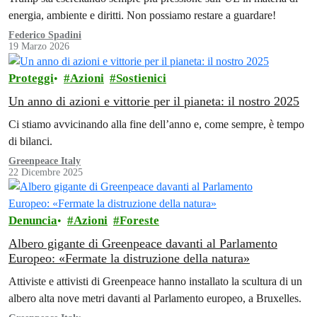
energia, ambiente e diritti. Non possiamo restare a guardare!
Federico Spadini
19 Marzo 2026
Proteggi
Azioni
Sostienici
Un anno di azioni e vittorie per il pianeta: il nostro 2025
Ci stiamo avvicinando alla fine dell’anno e, come sempre, è tempo
di bilanci.
Greenpeace Italy
22 Dicembre 2025
Denuncia
Azioni
Foreste
Albero gigante di Greenpeace davanti al Parlamento
Europeo: «Fermate la distruzione della natura»
Attiviste e attivisti di Greenpeace hanno installato la scultura di un
albero alta nove metri davanti al Parlamento europeo, a Bruxelles.