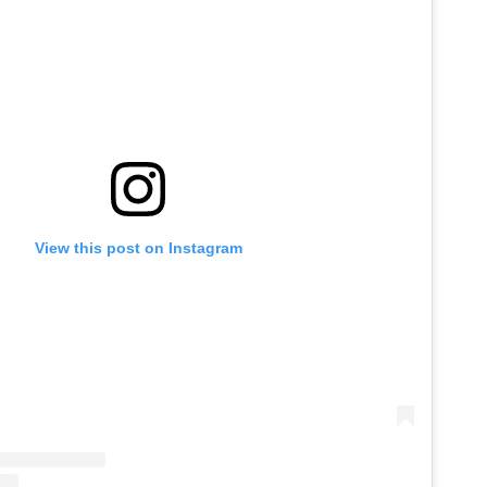
View this post on Instagram