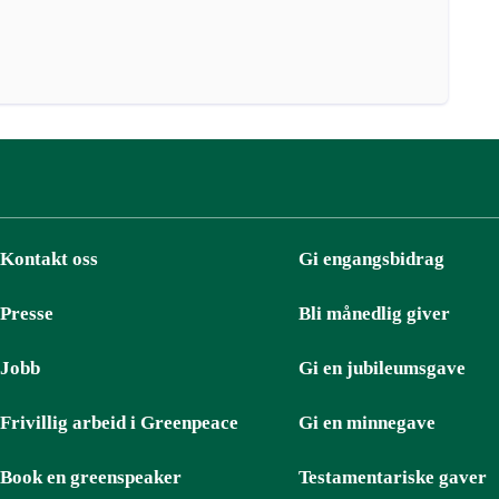
Kontakt oss
Gi engangsbidrag
Presse
Bli månedlig giver
Jobb
Gi en jubileumsgave
Frivillig arbeid i Greenpeace
Gi en minnegave
Book en greenspeaker
Testamentariske gaver