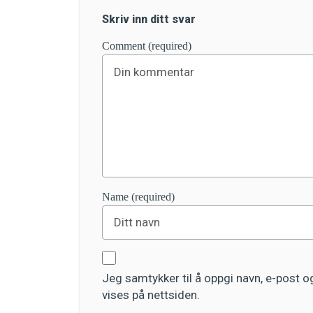
Skriv inn ditt svar
Comment (required)
Name (required)
Jeg samtykker til å oppgi navn, e-post 
vises på nettsiden.