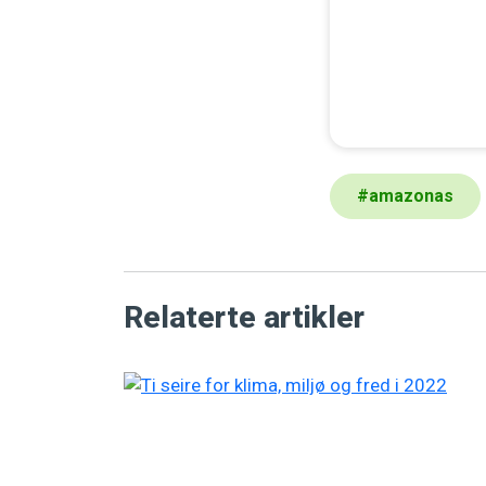
#
amazonas
Relaterte artikler