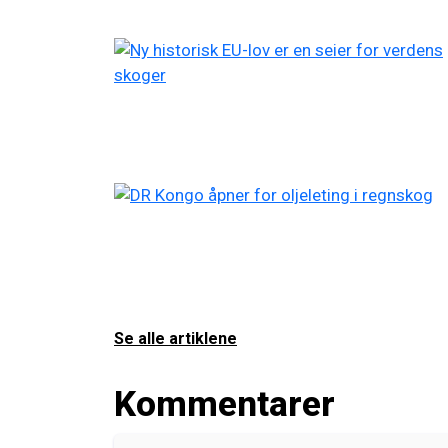
Se alle artiklene
Kommentarer