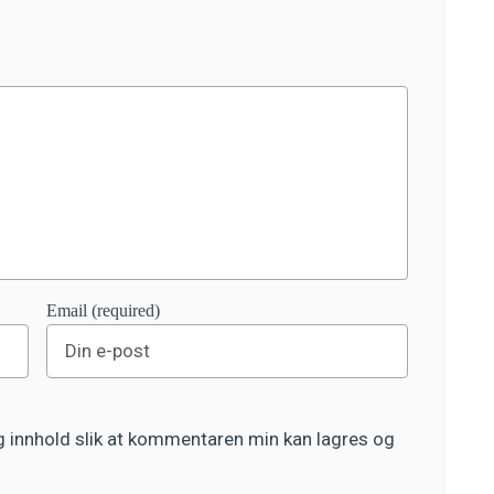
Email (required)
og innhold slik at kommentaren min kan lagres og