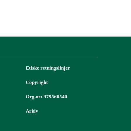
Etiske retningslinjer
Copyright
Org.nr: 979560540
Arkiv