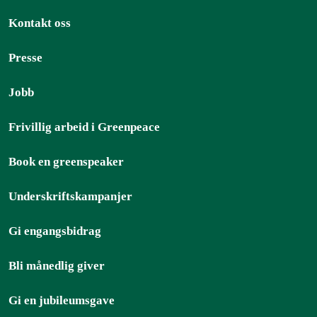
Kontakt oss
Presse
Jobb
Frivillig arbeid i Greenpeace
Book en greenspeaker
Underskriftskampanjer
Gi engangsbidrag
Bli månedlig giver
Gi en jubileumsgave