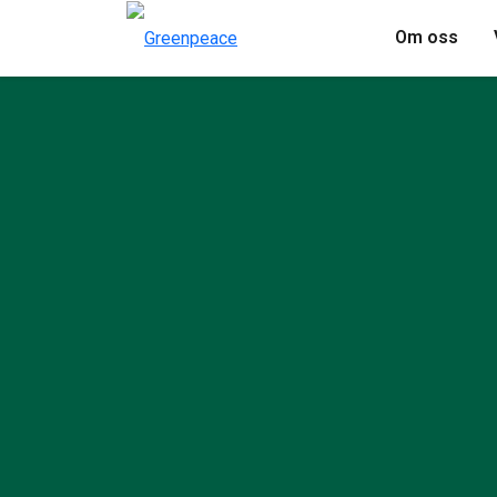
Om oss