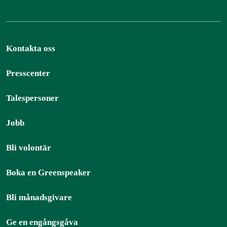
Kontakta oss
Presscenter
Talespersoner
Jobb
Bli volontär
Boka en Greenspeaker
Bli månadsgivare
Ge en engångsgåva