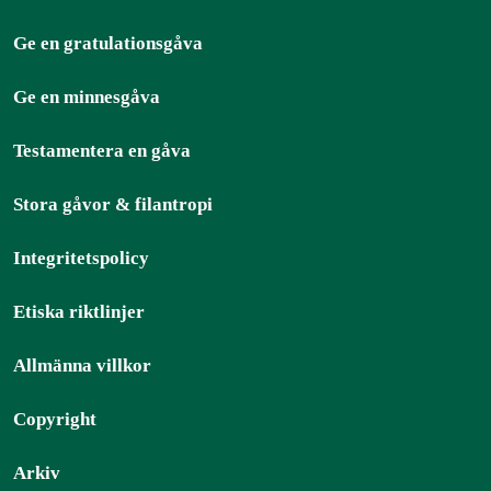
Ge en gratulationsgåva
Ge en minnesgåva
Testamentera en gåva
Stora gåvor & filantropi
Integritetspolicy
Etiska riktlinjer
Allmänna villkor
Copyright
Arkiv