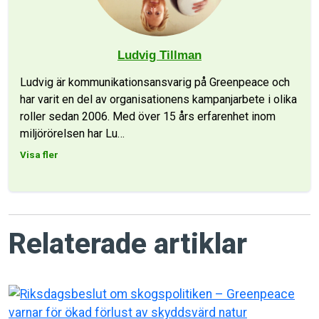
Ludvig Tillman
Ludvig är kommunikationsansvarig på Greenpeace och
har varit en del av organisationens kampanjarbete i olika
roller sedan 2006. Med över 15 års erfarenhet inom
miljörörelsen har Lu
…
Visa fler
Relaterade artiklar