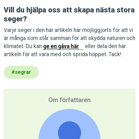
Vill du hjälpa oss att skapa nästa stora
seger?
Varje seger i den här artikeln har möjliggjorts för att vi
är många som står samman för att skydda naturen och
klimatet. Du kan
ge en gåva här
eller dela den här
artikeln för att vara med och sprida hoppet. Tack!
#
segrar
Om författaren