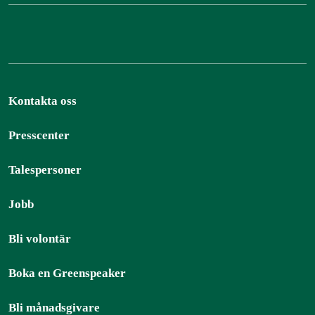
Kontakta oss
Presscenter
Talespersoner
Jobb
Bli volontär
Boka en Greenspeaker
Bli månadsgivare