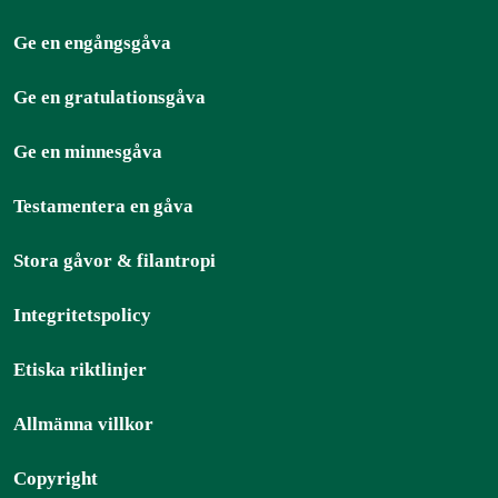
Ge en engångsgåva
Ge en gratulationsgåva
Ge en minnesgåva
Testamentera en gåva
Stora gåvor & filantropi
Integritetspolicy
Etiska riktlinjer
Allmänna villkor
Copyright