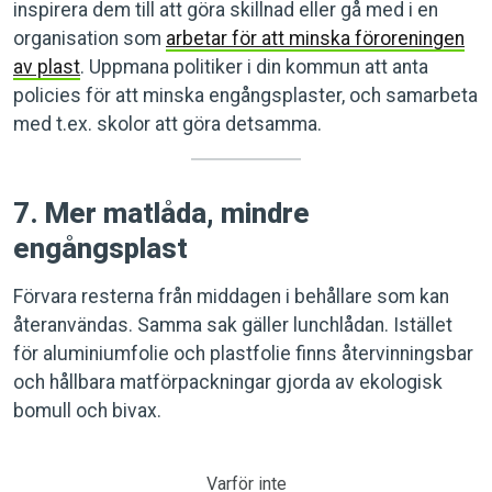
inspirera dem till att göra skillnad eller gå med i en
organisation som
arbetar för att minska föroreningen
av plast
. Uppmana politiker i din kommun att anta
policies för att minska engångsplaster, och samarbeta
med t.ex. skolor att göra detsamma.
7. Mer matlåda, mindre
engångsplast
Förvara resterna från middagen i behållare som kan
återanvändas. Samma sak gäller lunchlådan. Istället
för aluminiumfolie och plastfolie finns återvinningsbar
och hållbara matförpackningar gjorda av ekologisk
bomull och bivax.
Varför inte