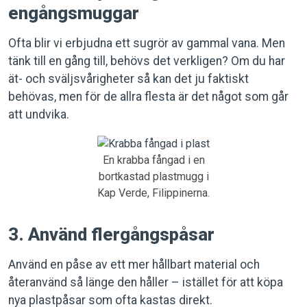
engångsmuggar
Ofta blir vi erbjudna ett sugrör av gammal vana. Men
tänk till en gång till, behövs det verkligen? Om du har
ät- och sväljsvårigheter så kan det ju faktiskt
behövas, men för de allra flesta är det något som går
att undvika.
En krabba fångad i en
bortkastad plastmugg i
Kap Verde, Filippinerna.
3. Använd flergångspåsar
Använd en påse av ett mer hållbart material och
återanvänd så länge den håller – istället för att köpa
nya plastpåsar som ofta kastas direkt.