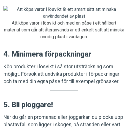
Att köpa varor i lösvikt och med en påse i ett hållbart
material som går att återanvända är ett enkelt sätt att minska
onödig plast i vardagen.
4. Minimera förpackningar
Köp produkter i lösvikt i så stor utsträckning som
möjligt. Försök att undvika produkter i förpackningar
och ta med din egna påse för till exempel grönsaker.
5. Bli ploggare!
När du går en promenad eller joggarkan du plocka upp
plastavfall som ligger i skogen, på stranden eller vart