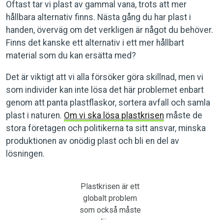
Oftast tar vi plast av gammal vana, trots att mer
hållbara alternativ finns. Nästa gång du har plast i
handen, överväg om det verkligen är något du behöver.
Finns det kanske ett alternativ i ett mer hållbart
material som du kan ersätta med?
Det är viktigt att vi alla försöker göra skillnad, men vi
som individer kan inte lösa det här problemet enbart
genom att panta plastflaskor, sortera avfall och samla
plast i naturen.
Om vi ska lösa plastkrisen
måste de
stora företagen och politikerna ta sitt ansvar, minska
produktionen av onödig plast och bli en del av
lösningen.
Plastkrisen är ett
globalt problem
som också måste