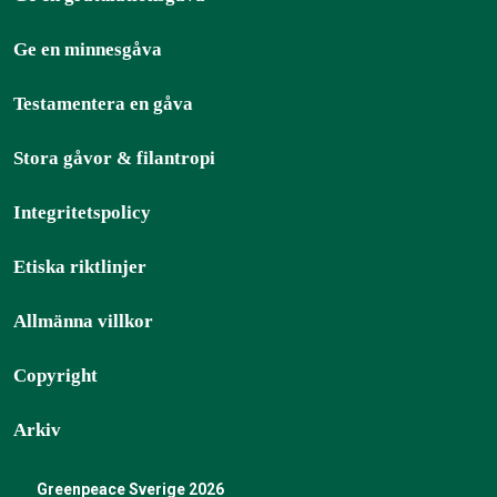
Ge en minnesgåva
Testamentera en gåva
Stora gåvor & filantropi
Integritetspolicy
Etiska riktlinjer
Allmänna villkor
Copyright
Arkiv
Greenpeace Sverige 2026