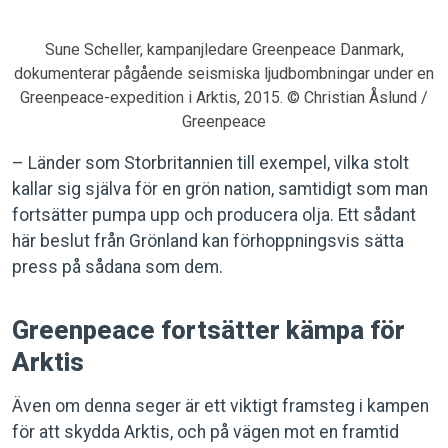
Sune Scheller, kampanjledare Greenpeace Danmark,
dokumenterar pågående seismiska ljudbombningar under en
Greenpeace-expedition i Arktis, 2015. © Christian Åslund /
Greenpeace
– Länder som Storbritannien till exempel, vilka stolt
kallar sig själva för en grön nation, samtidigt som man
fortsätter pumpa upp och producera olja. Ett sådant
här beslut från Grönland kan förhoppningsvis sätta
press på sådana som dem.
Greenpeace fortsätter kämpa för
Arktis
Även om denna seger är ett viktigt framsteg i kampen
för att skydda Arktis, och på vägen mot en framtid