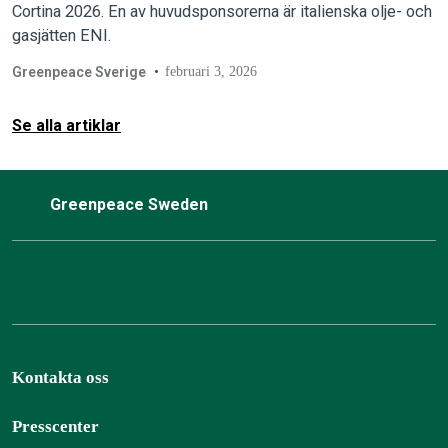
Cortina 2026. En av huvudsponsorerna är italienska olje- och
gasjätten ENI.
Greenpeace Sverige
februari 3, 2026
Se alla artiklar
Greenpeace Sweden
Kontakta oss
Presscenter