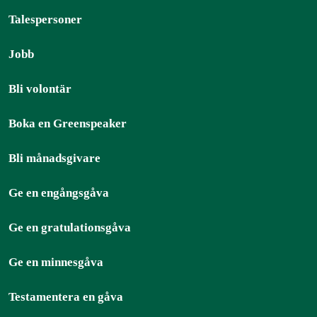
Talespersoner
Jobb
Bli volontär
Boka en Greenspeaker
Bli månadsgivare
Ge en engångsgåva
Ge en gratulationsgåva
Ge en minnesgåva
Testamentera en gåva