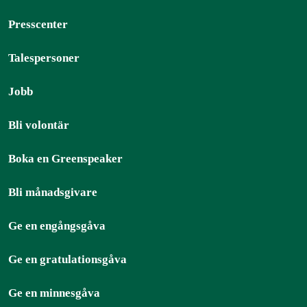
Presscenter
Talespersoner
Jobb
Bli volontär
Boka en Greenspeaker
Bli månadsgivare
Ge en engångsgåva
Ge en gratulationsgåva
Ge en minnesgåva