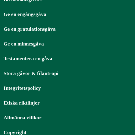
Ge en engångsgåva
Ge en gratulationsgåva
Ge en minnesgåva
Testamentera en gåva
Stora gåvor & filantropi
Integritetspolicy
Etiska riktlinjer
Allmänna villkor
Copyright