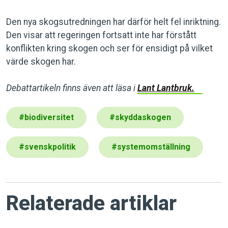
Den nya skogsutredningen har därför helt fel inriktning.
Den visar att regeringen fortsatt inte har förstått
konflikten kring skogen och ser för ensidigt på vilket
värde skogen har.
Debattartikeln finns även att läsa i
Lant Lantbruk.
#
biodiversitet
#
skyddaskogen
#
svenskpolitik
#
systemomställning
Relaterade artiklar