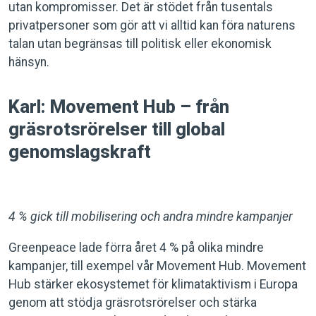
utan kompromisser. Det är stödet från tusentals
privatpersoner som gör att vi alltid kan föra naturens
talan utan begränsas till politisk eller ekonomisk
hänsyn.
Karl: Movement Hub – från
gräsrotsrörelser till global
genomslagskraft
4 % gick till mobilisering och andra mindre kampanjer
Greenpeace lade förra året 4 % på olika mindre
kampanjer, till exempel vår Movement Hub. Movement
Hub stärker ekosystemet för klimataktivism i Europa
genom att stödja gräsrotsrörelser och stärka