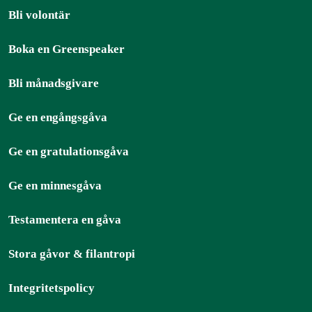
Bli volontär
Boka en Greenspeaker
Bli månadsgivare
Ge en engångsgåva
Ge en gratulationsgåva
Ge en minnesgåva
Testamentera en gåva
Stora gåvor & filantropi
Integritetspolicy