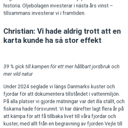
historia. Oljebolagen investerar i nästa års vinst –
tillsammans investerar vi i framtiden.
Christian: Vi hade aldrig trott att en
karta kunde ha så stor effekt
39 % gick till kampen för ett mer hållbart jordbruk och
mer vild natur
Under 2024 seglade vi längs Danmarks kuster och
fjordar för att dokumentera tillståndet i vattenmiljön.
På alla platser vi gjorde mätningar var det illa ställt, och
fiskarna hade försvunnit. Vi har därefter lagt flera år på
att kämpa för att få tillbaka livet till våra fjordar och
kuster, med allt från en begravning av fjorden Vejle till