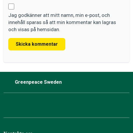
Jag godkänner att mitt namn, min e-post, och
innehåll sparas så att min kommentar kan lagras
och visas på hemsidan.
Skicka kommentar
Greenpeace Sweden