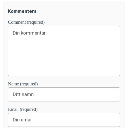
Kommentera
Comment (required)
Name (required)
Email (required)