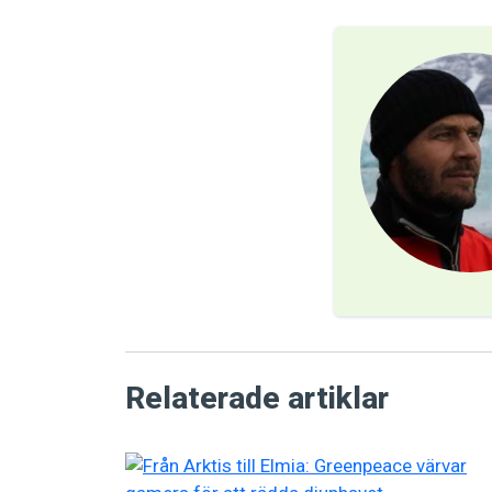
Relaterade artiklar