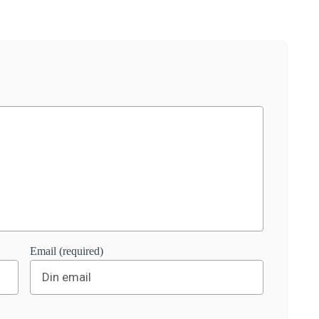
Email (required)