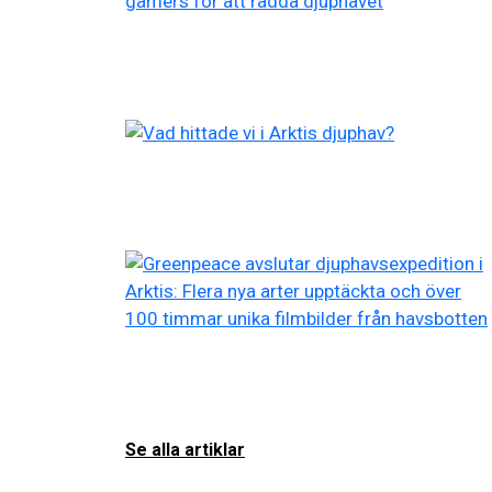
Se alla artiklar