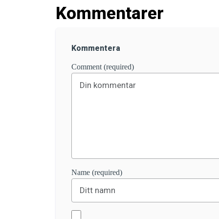
Kommentarer
Kommentera
Comment (required)
Name (required)