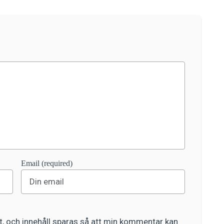
Email (required)
, och innehåll sparas så att min kommentar kan