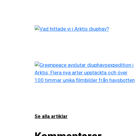
Se alla artiklar