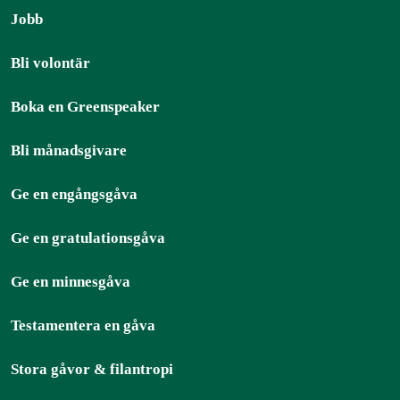
Jobb
Bli volontär
Boka en Greenspeaker
Bli månadsgivare
Ge en engångsgåva
Ge en gratulationsgåva
Ge en minnesgåva
Testamentera en gåva
Stora gåvor & filantropi